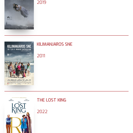
2019
KILIMANJAROS SNE
2011
THE LOST KING
2022