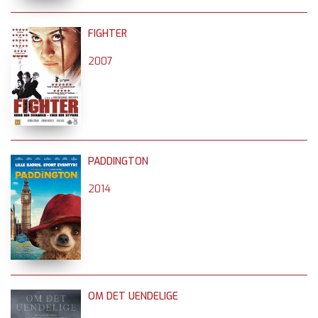
FIGHTER
2007
PADDINGTON
2014
OM DET UENDELIGE