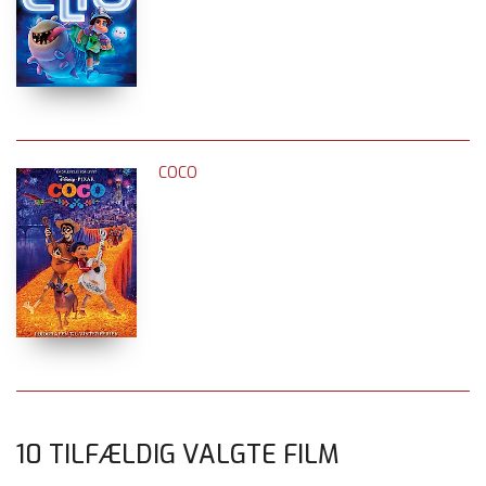
COCO
10 TILFÆLDIG VALGTE FILM