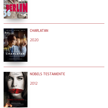
CHARLATAN
2020
NOBELS TESTAMENTE
2012