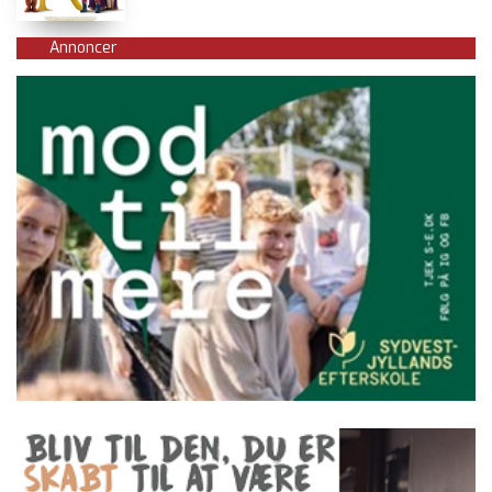
Annoncer