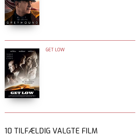
GET LOW
10 TILFÆLDIG VALGTE FILM