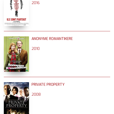
2016
ANONYME ROMANTIKERE
2010
PRIVATE PROPERTY
2008