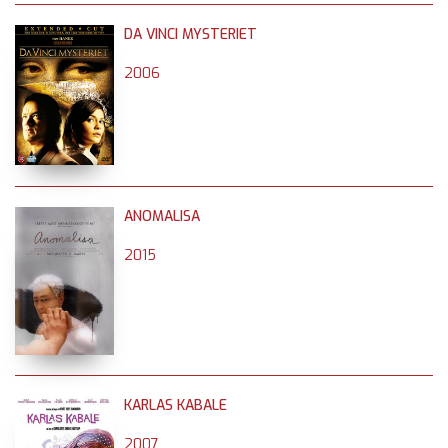
DA VINCI MYSTERIET
2006
ANOMALISA
2015
KARLAS KABALE
2007