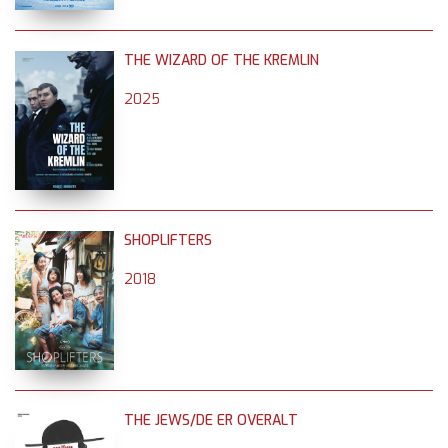
THE WIZARD OF THE KREMLIN
2025
SHOPLIFTERS
2018
THE JEWS/DE ER OVERALT