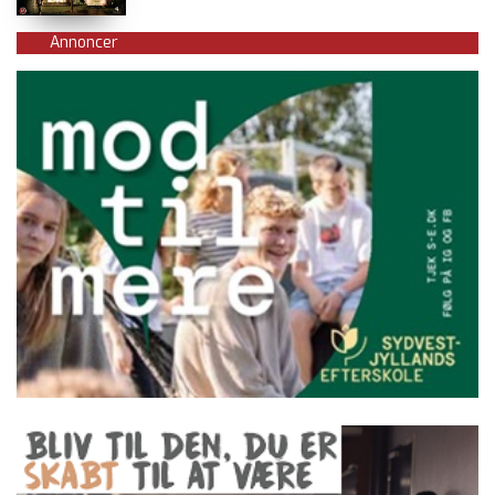
Annoncer