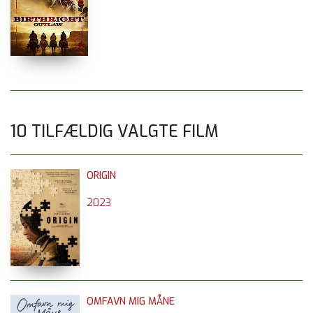
10 TILFÆLDIG VALGTE FILM
ORIGIN
2023
OMFAVN MIG MÅNE