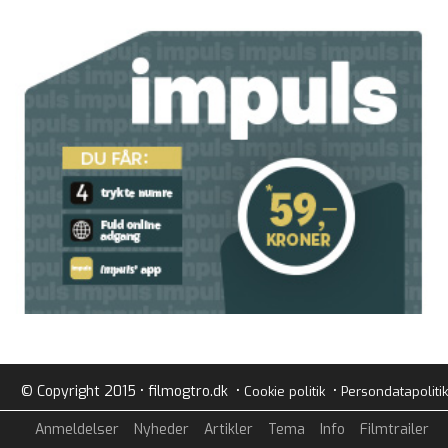
© Copyright 2015 • filmogtro.dk •
•
Cookie politik
Persondatapolitik
Anmeldelser
Nyheder
Artikler
Tema
Info
Filmtrailer