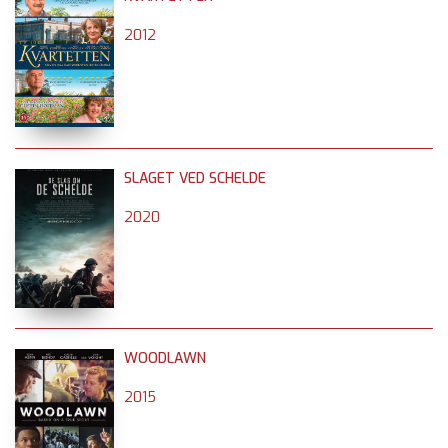
2012
SLAGET VED SCHELDE
2020
WOODLAWN
2015