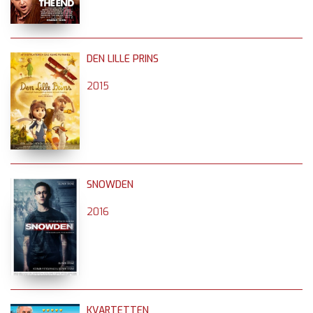
DEN LILLE PRINS
2015
SNOWDEN
2016
KVARTETTEN