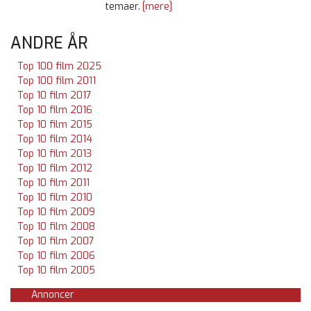
temaer.
[mere]
ANDRE ÅR
Top 100 film 2025
Top 100 film 2011
Top 10 film 2017
Top 10 film 2016
Top 10 film 2015
Top 10 film 2014
Top 10 film 2013
Top 10 film 2012
Top 10 film 2011
Top 10 film 2010
Top 10 film 2009
Top 10 film 2008
Top 10 film 2007
Top 10 film 2006
Top 10 film 2005
Annoncer