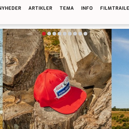
NYHEDER
ARTIKLER
TEMA
INFO
FILMTRAIL