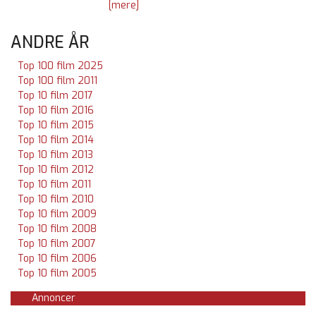
[mere]
ANDRE ÅR
Top 100 film 2025
Top 100 film 2011
Top 10 film 2017
Top 10 film 2016
Top 10 film 2015
Top 10 film 2014
Top 10 film 2013
Top 10 film 2012
Top 10 film 2011
Top 10 film 2010
Top 10 film 2009
Top 10 film 2008
Top 10 film 2007
Top 10 film 2006
Top 10 film 2005
Annoncer