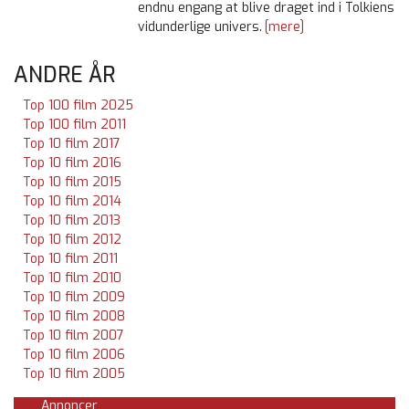
endnu engang at blive draget ind i Tolkiens
vidunderlige univers.
[mere]
ANDRE ÅR
Top 100 film 2025
Top 100 film 2011
Top 10 film 2017
Top 10 film 2016
Top 10 film 2015
Top 10 film 2014
Top 10 film 2013
Top 10 film 2012
Top 10 film 2011
Top 10 film 2010
Top 10 film 2009
Top 10 film 2008
Top 10 film 2007
Top 10 film 2006
Top 10 film 2005
Annoncer