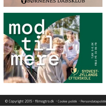
© Copyright 2015 • filmogtro.dk •
•
Cookie politik
Persondatapolitik