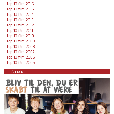
Top 10 film 2016
Top 10 film 2015
Top 10 film 2014
Top 10 film 2013
Top 10 film 2012
Top 10 film 2011
Top 10 film 2010
Top 10 film 2009
Top 10 film 2008
Top 10 film 2007
Top 10 film 2006
Top 10 film 2005
Annoncer