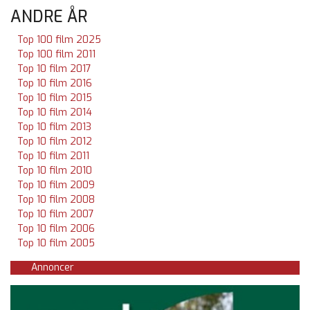
ANDRE ÅR
Top 100 film 2025
Top 100 film 2011
Top 10 film 2017
Top 10 film 2016
Top 10 film 2015
Top 10 film 2014
Top 10 film 2013
Top 10 film 2012
Top 10 film 2011
Top 10 film 2010
Top 10 film 2009
Top 10 film 2008
Top 10 film 2007
Top 10 film 2006
Top 10 film 2005
Annoncer