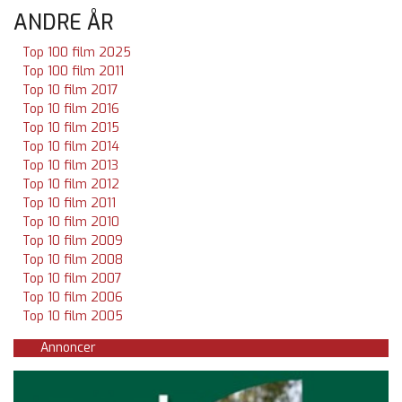
ANDRE ÅR
Top 100 film 2025
Top 100 film 2011
Top 10 film 2017
Top 10 film 2016
Top 10 film 2015
Top 10 film 2014
Top 10 film 2013
Top 10 film 2012
Top 10 film 2011
Top 10 film 2010
Top 10 film 2009
Top 10 film 2008
Top 10 film 2007
Top 10 film 2006
Top 10 film 2005
Annoncer