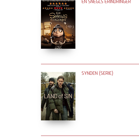
EN SNEGLS ERINDRINGER
SYNDEN (SERIE)