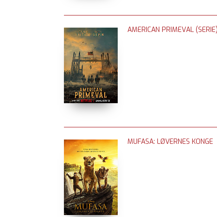
AMERICAN PRIMEVAL (SERIE
MUFASA: LØVERNES KONGE