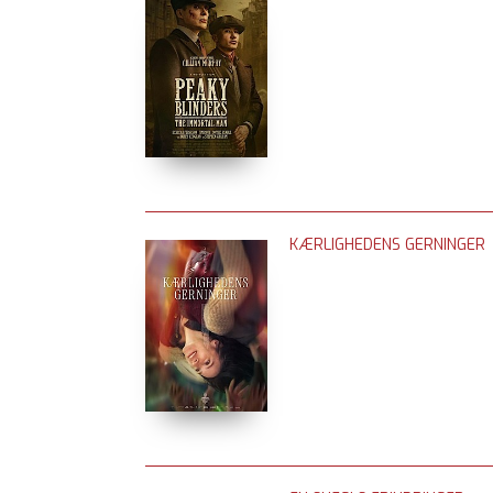
KÆRLIGHEDENS GERNINGER