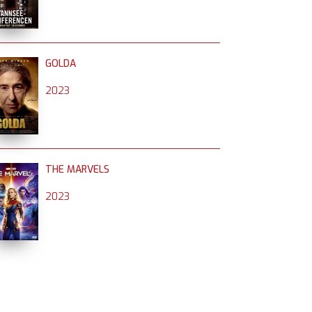
GOLDA
2023
THE MARVELS
2023