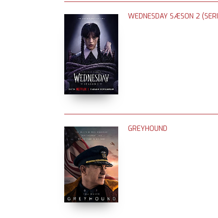
WEDNESDAY SÆSON 2 (SERI
GREYHOUND