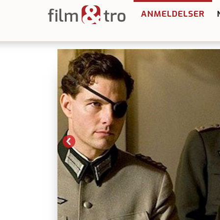
ANMELDELSER