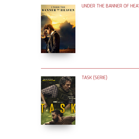
UNDER THE BANNER OF HEAV
TASK (SERIE)