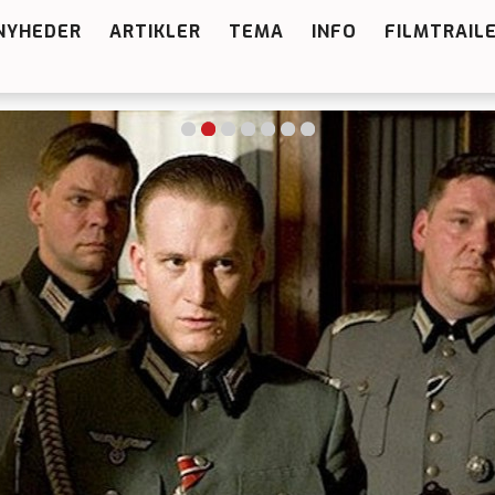
NYHEDER
ARTIKLER
TEMA
INFO
FILMTRAIL