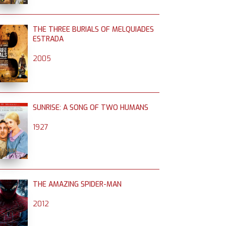
THE THREE BURIALS OF MELQUIADES
ESTRADA
2005
SUNRISE: A SONG OF TWO HUMANS
1927
THE AMAZING SPIDER-MAN
2012