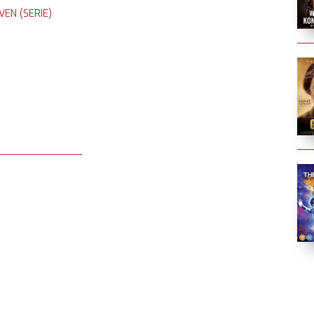
EN (SERIE)