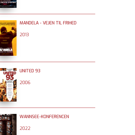
MANDELA - VEJEN TIL FRIHED
2013
UNITED 93
2006
WANNSEE-KONFERENCEN
2022