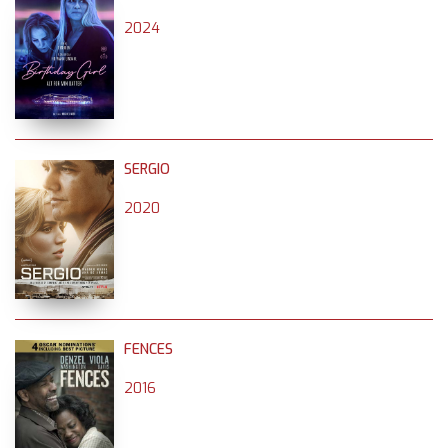
2024
SERGIO
2020
FENCES
2016