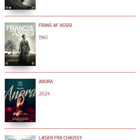
FRANS AF ASSISI
1961
ANORA
2024
LÆGEN FRA CHAUSSY