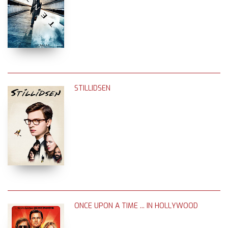
STILLIDSEN
ONCE UPON A TIME ... IN HOLLYWOOD