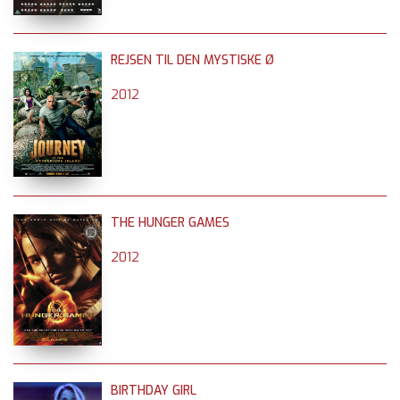
REJSEN TIL DEN MYSTISKE Ø
2012
THE HUNGER GAMES
2012
BIRTHDAY GIRL