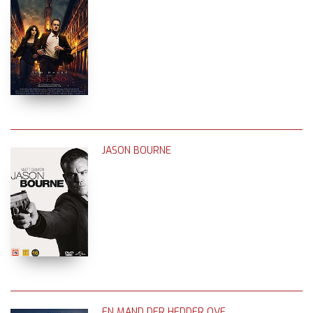
JASON BOURNE
EN MAND DER HEDDER OVE