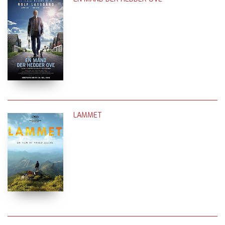
LAMMET