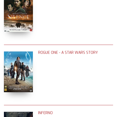
ROGUE ONE - A STAR WARS STORY
INFERNO