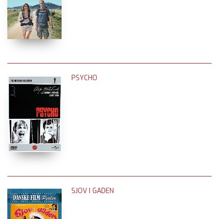
PSYCHO
SJOV I GADEN