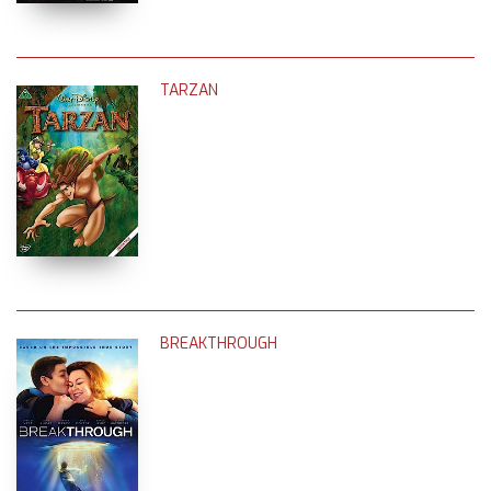
TARZAN
BREAKTHROUGH