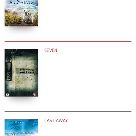
SEVEN
CAST AWAY