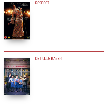
RESPECT
DET LILLE BAGERI