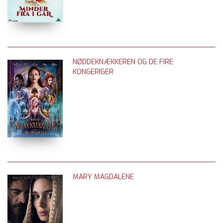
NØDDEKNÆKKEREN OG DE FIRE
KONGERIGER
MARY MAGDALENE