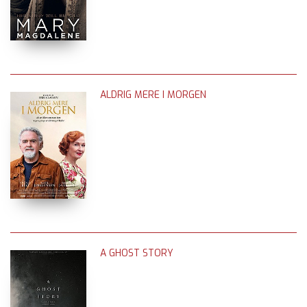
ALDRIG MERE I MORGEN
A GHOST STORY