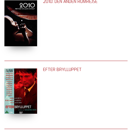
2010: DEN ANDEN RUMREJSE
EFTER BRYLLUPPET