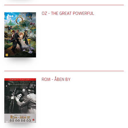
OZ - THE GREAT POWERFUL
ROM - ÅBEN BY