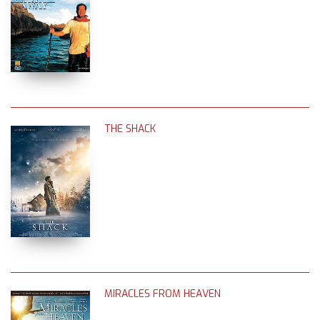
THE SHACK
MIRACLES FROM HEAVEN