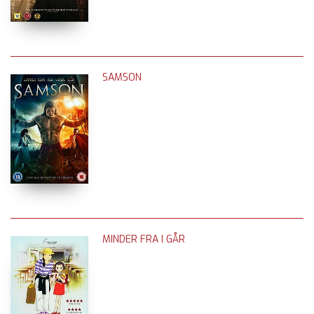
SAMSON
MINDER FRA I GÅR