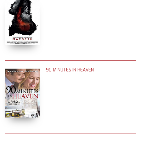
90 MINUTES IN HEAVEN