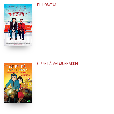
PHILOMENA
OPPE PÅ VALMUEBAKKEN