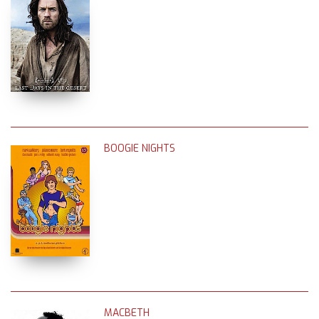
BOOGIE NIGHTS
MACBETH