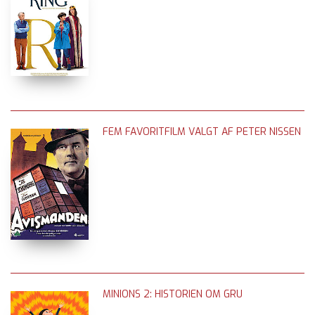
FEM FAVORITFILM VALGT AF PETER NISSEN
MINIONS 2: HISTORIEN OM GRU