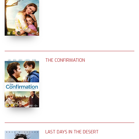
THE CONFIRMATION
LAST DAYS IN THE DESERT