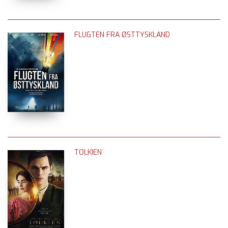
FLUGTEN FRA ØSTTYSKLAND
TOLKIEN