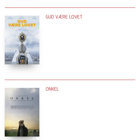
GUD VÆRE LOVET
ONKEL