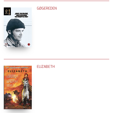
GØGEREDEN
ELIZABETH