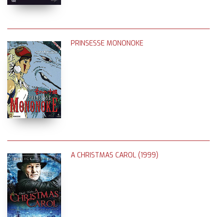
PRINSESSE MONONOKE
A CHRISTMAS CAROL (1999)