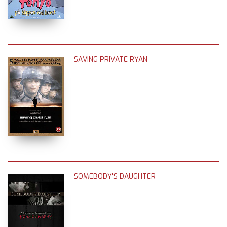
SAVING PRIVATE RYAN
SOMEBODY'S DAUGHTER