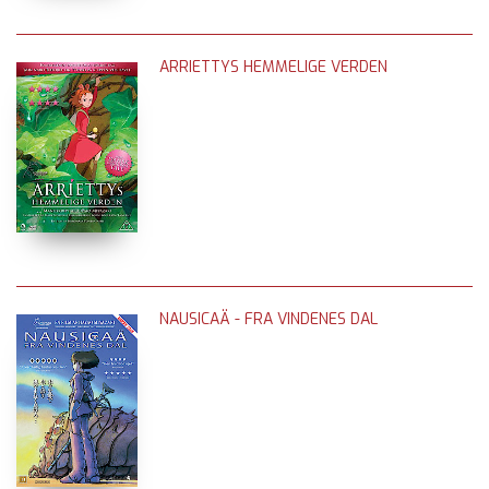
ARRIETTYS HEMMELIGE VERDEN
NAUSICAÄ - FRA VINDENES DAL