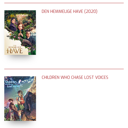
DEN HEMMELIGE HAVE (2020)
CHILDREN WHO CHASE LOST VOICES