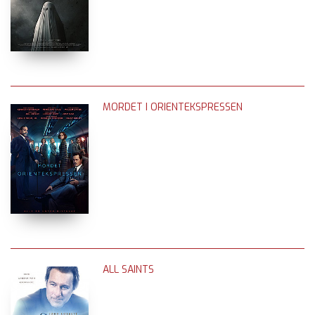
MORDET I ORIENTEKSPRESSEN
ALL SAINTS