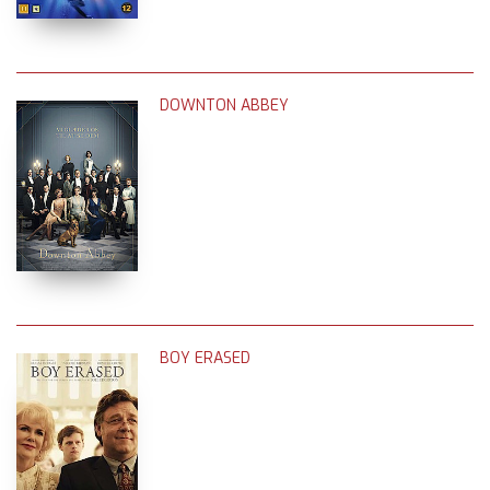
DOWNTON ABBEY
BOY ERASED