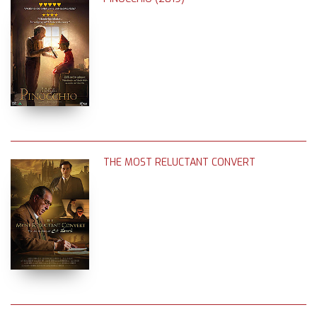
THE MOST RELUCTANT CONVERT