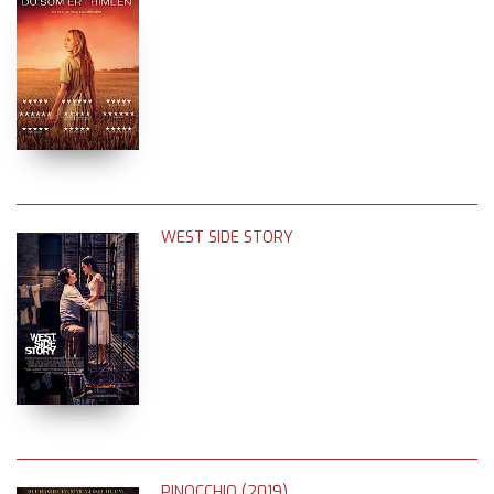
WEST SIDE STORY
PINOCCHIO (2019)