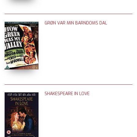
GRØN VAR MIN BARNDOMS DAL
SHAKESPEARE IN LOVE