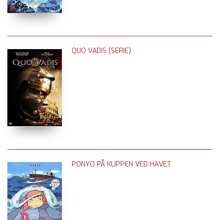
QUO VADIS (SERIE)
PONYO PÅ KLIPPEN VED HAVET