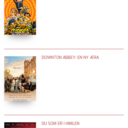
DOWNTON ABBEY: EN NY ÆRA
DU SOM ER I HIMLEN