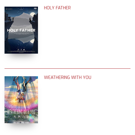
HOLY FATHER
WEATHERING WITH YOU