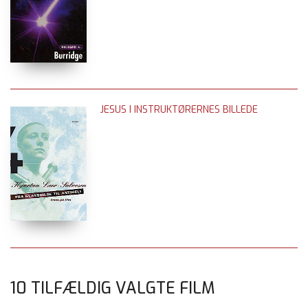
JESUS I INSTRUKTØRERNES BILLEDE
10 TILFÆLDIG VALGTE FILM