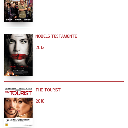
NOBELS TESTAMENTE
2012
THE TOURIST
2010