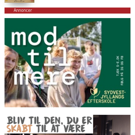
Annoncer