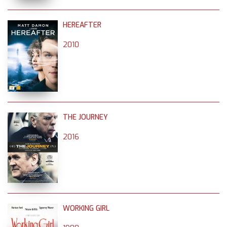
HEREAFTER
2010
THE JOURNEY
2016
WORKING GIRL