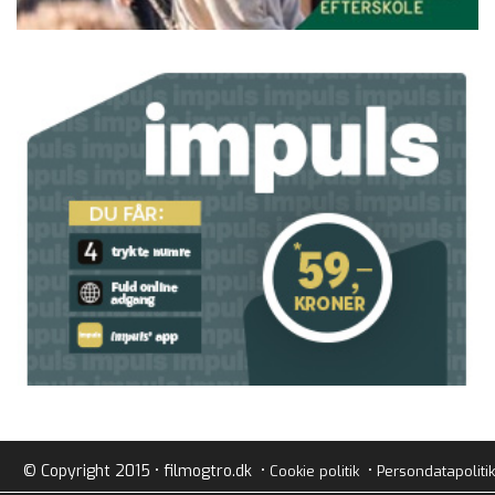
© Copyright 2015 • filmogtro.dk •
•
Cookie politik
Persondatapolitik