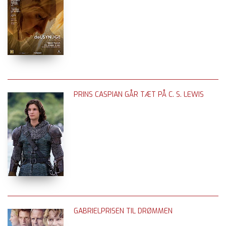
PRINS CASPIAN GÅR TÆT PÅ C. S. LEWIS
GABRIELPRISEN TIL DRØMMEN