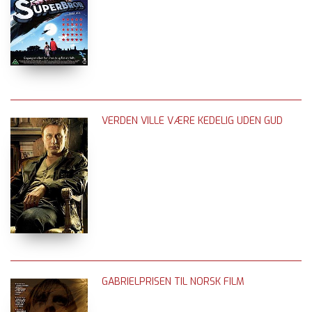
VERDEN VILLE VÆRE KEDELIG UDEN GUD
GABRIELPRISEN TIL NORSK FILM