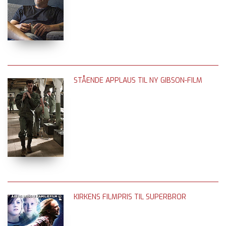
STÅENDE APPLAUS TIL NY GIBSON-FILM
KIRKENS FILMPRIS TIL SUPERBROR