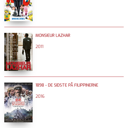
MONSIEUR LAZHAR
2011
1898 - DE SIDSTE PÅ FILIPPINERNE
2016