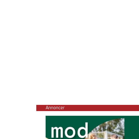
Annoncer