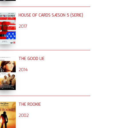
HOUSE OF CARDS SÆSON 5 (SERIE)
2017
THE GOOD LIE
2014
THE ROOKIE
2002