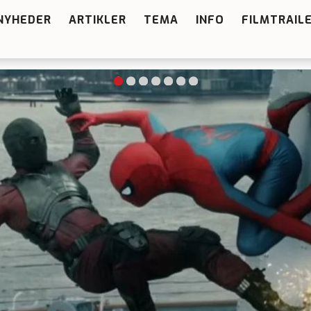
NYHEDER
ARTIKLER
TEMA
INFO
FILMTRAIL