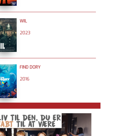
WIL
2023
FIND DORY
2016