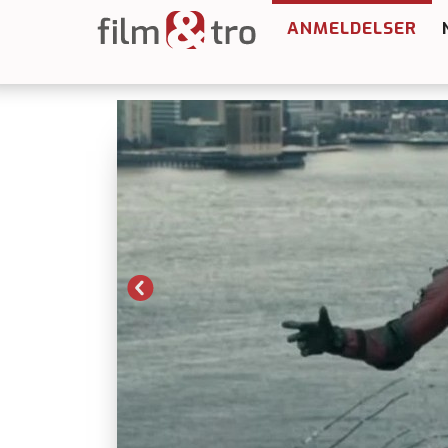
ANMELDELSER