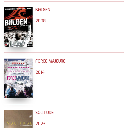
BØLGEN
2008
FORCE MAJEURE
2014
SOLITUDE
2023