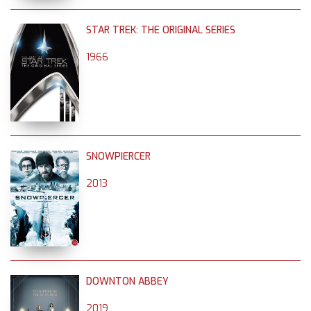
STAR TREK: THE ORIGINAL SERIES
1966
SNOWPIERCER
2013
DOWNTON ABBEY
2019