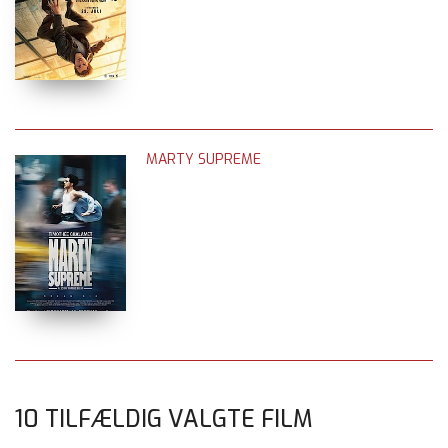
MARTY SUPREME
10 TILFÆLDIG VALGTE FILM