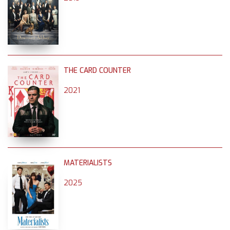
THE CARD COUNTER
2021
MATERIALISTS
2025