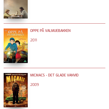
OPPE PÅ VALMUEBAKKEN
2011
MICMACS - DET GLADE VANVID
2009