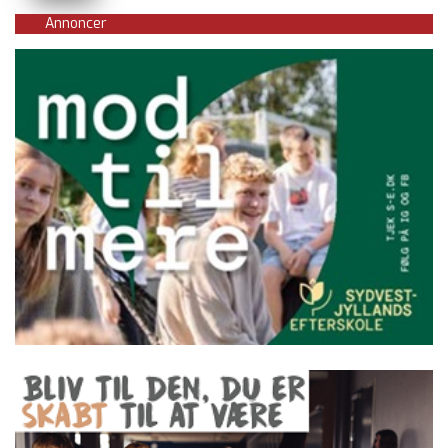
Annoncer