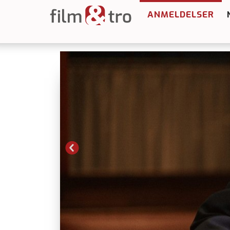
ANMELDELSER