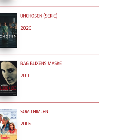
UNCHOSEN (SERIE)
2026
BAG BLIXENS MASKE
2011
SOM I HIMLEN
2004