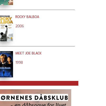
ROCKY BALBOA
2006
MEET JOE BLACK
1998