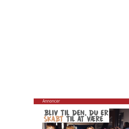
Annoncer