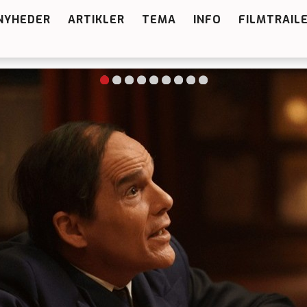
NYHEDER
ARTIKLER
TEMA
INFO
FILMTRAIL