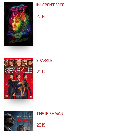
INHERENT VICE
2014
SPARKLE
2012
THE IRISHMAN
2019