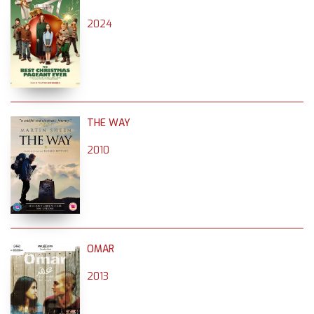
2024
THE WAY
2010
OMAR
2013