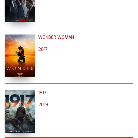
WONDER WOMAN
2017
1917
2019