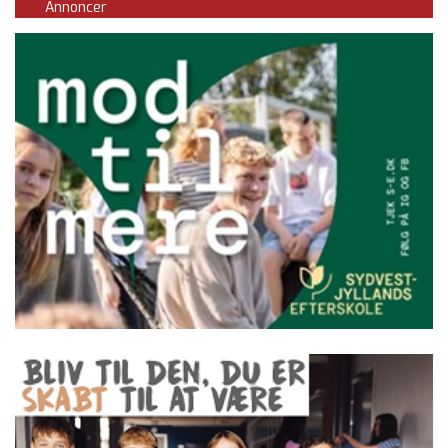
Annoncer