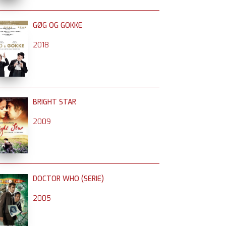
GØG OG GOKKE
2018
BRIGHT STAR
2009
DOCTOR WHO (SERIE)
2005