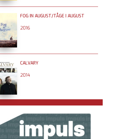
FOG IN AUGUST/TÅGE I AUGUST
2016
CALVARY
2014