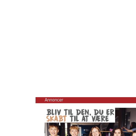
Annoncer