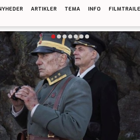
NYHEDER
ARTIKLER
TEMA
INFO
FILMTRAIL