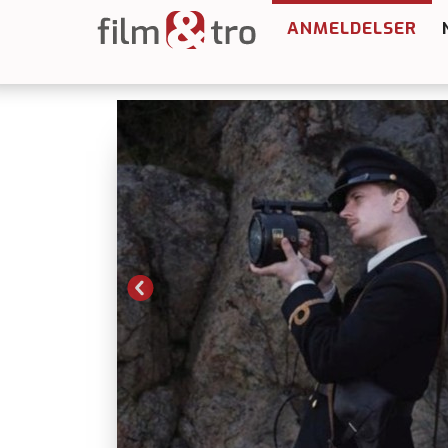
ANMELDELSER