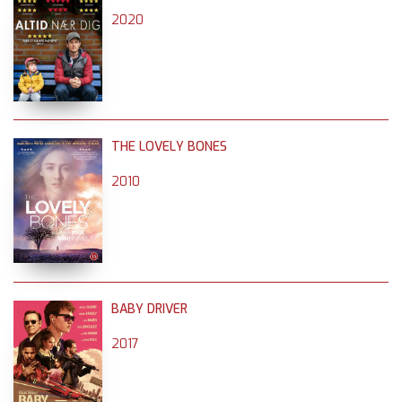
2020
THE LOVELY BONES
2010
BABY DRIVER
2017