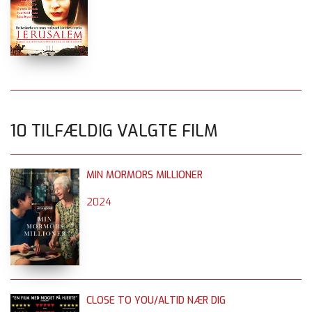
10 TILFÆLDIG VALGTE FILM
MIN MORMORS MILLIONER
2024
CLOSE TO YOU/ALTID NÆR DIG