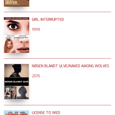
GIRL, INTERRUPTED
1999
NØGEN BLANDT ULVE/NAKED AMONG WOLVES
2015
LICENSE TO WED