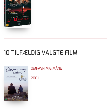
10 TILFÆLDIG VALGTE FILM
OMFAVN MIG MÅNE
2001