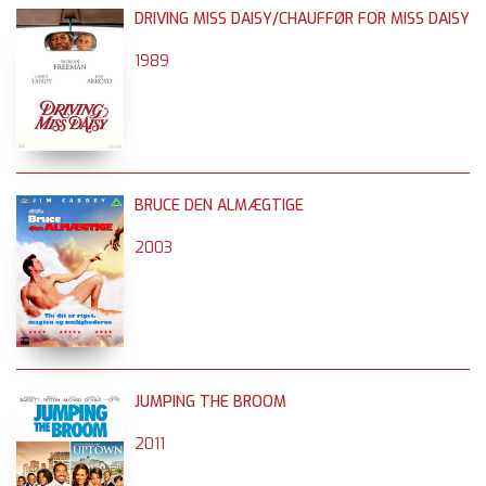
DRIVING MISS DAISY/CHAUFFØR FOR MISS DAISY
1989
BRUCE DEN ALMÆGTIGE
2003
JUMPING THE BROOM
2011