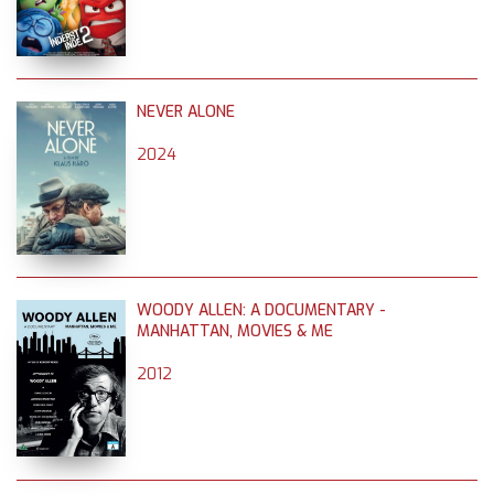
NEVER ALONE
2024
WOODY ALLEN: A DOCUMENTARY -
MANHATTAN, MOVIES & ME
2012