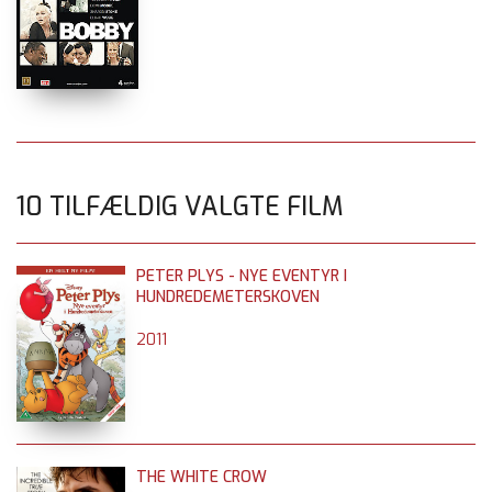
10 TILFÆLDIG VALGTE FILM
PETER PLYS - NYE EVENTYR I
HUNDREDEMETERSKOVEN
2011
THE WHITE CROW