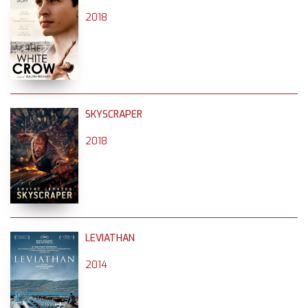
2018
SKYSCRAPER
2018
LEVIATHAN
2014