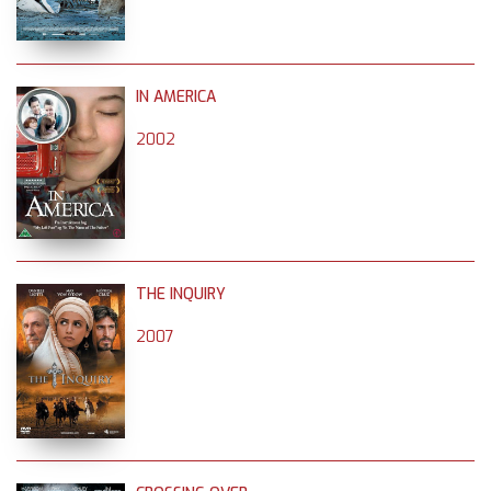
IN AMERICA
2002
THE INQUIRY
2007