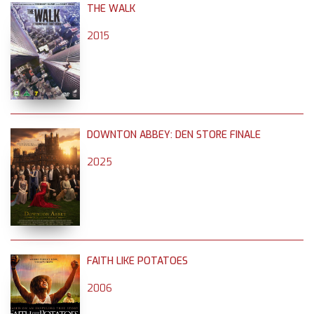
THE WALK
2015
DOWNTON ABBEY: DEN STORE FINALE
2025
FAITH LIKE POTATOES
2006