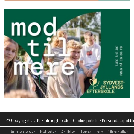
© Copyright 2015 • filmogtro.dk •
•
Cookie politik
Persondatapolitik
Anmeldelser
Nyheder
Artikler
Tema
Info
Filmtrailer