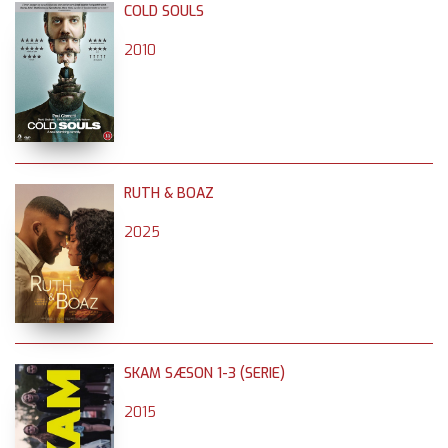
COLD SOULS
2010
RUTH & BOAZ
2025
SKAM SÆSON 1-3 (SERIE)
2015