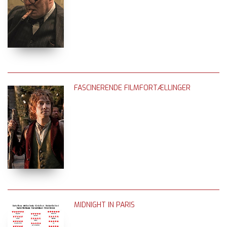
FASCINERENDE FILMFORTÆLLINGER
MIDNIGHT IN PARIS