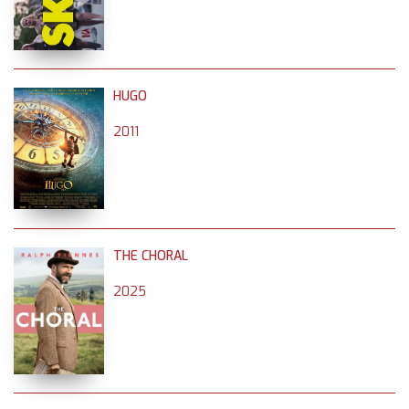
HUGO
2011
THE CHORAL
2025