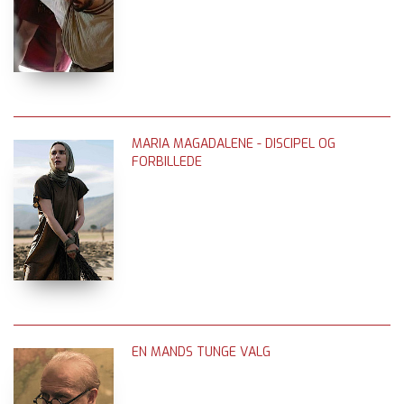
MARIA MAGADALENE - DISCIPEL OG
FORBILLEDE
EN MANDS TUNGE VALG