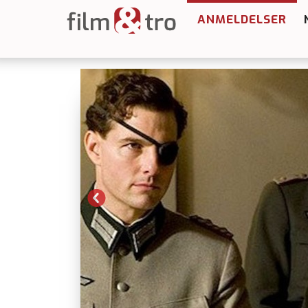
ANMELDELSER