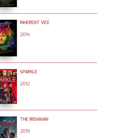
INHERENT VICE
2014
SPARKLE
2012
THE IRISHMAN
2019