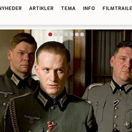
NYHEDER
ARTIKLER
TEMA
INFO
FILMTRAIL