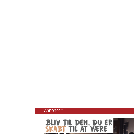
Annoncer