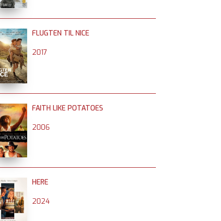
FLUGTEN TIL NICE
2017
FAITH LIKE POTATOES
2006
HERE
2024