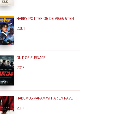
HARRY POTTER OG DE VISES STEN
2001
OUT OF FURNACE
2013
HABEMUS PAPAM/VI HAR EN PAVE
2011