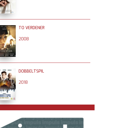
TO VERDENER
2008
DOBBELTSPIL
2018