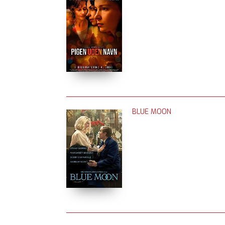
BLUE MOON