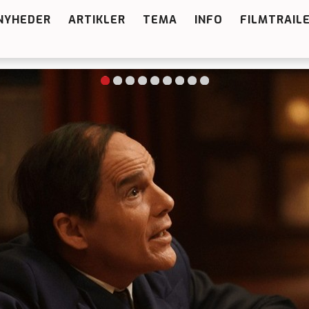
NYHEDER
ARTIKLER
TEMA
INFO
FILMTRAIL