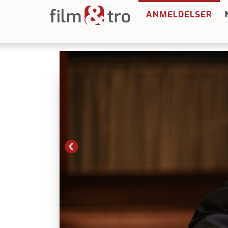
ANMELDELSER