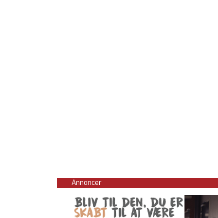
Annoncer