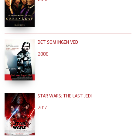
DET SOM INGEN VED
2008
STAR WARS: THE LAST JEDI
2017