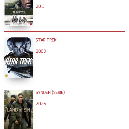
2013
STAR TREK
2009
SYNDEN (SERIE)
2026