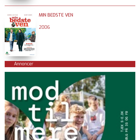
MIN BEDSTE VEN
2006
Annoncer