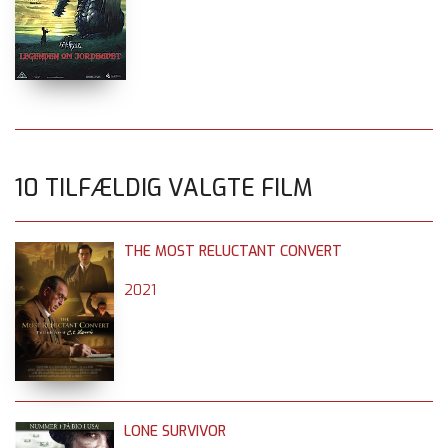
10 TILFÆLDIG VALGTE FILM
THE MOST RELUCTANT CONVERT
2021
LONE SURVIVOR