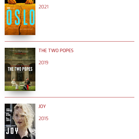
2021
THE TWO POPES
2019
JOY
2015