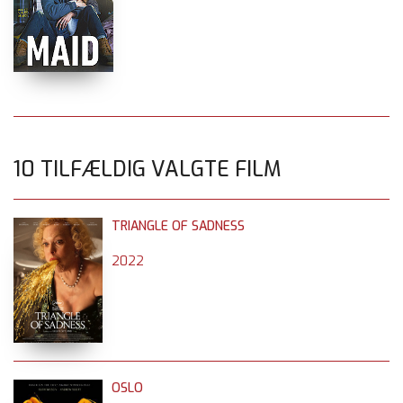
10 TILFÆLDIG VALGTE FILM
TRIANGLE OF SADNESS
2022
OSLO