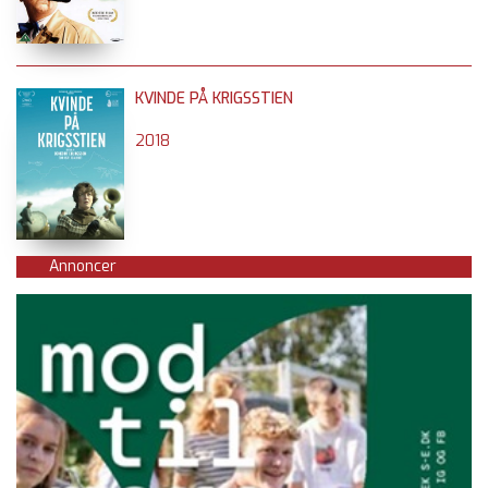
KVINDE PÅ KRIGSSTIEN
2018
Annoncer