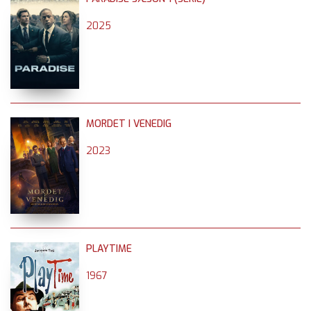
2025
MORDET I VENEDIG
2023
PLAYTIME
1967