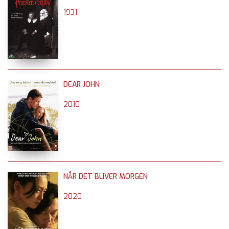
1931
DEAR JOHN
2010
NÅR DET BLIVER MORGEN
2020