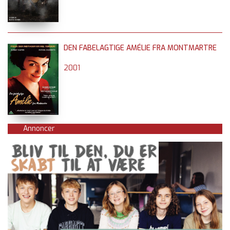
DEN FABELAGTIGE AMÉLIE FRA MONTMARTRE
2001
Annoncer