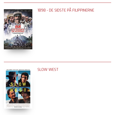
1898 - DE SIDSTE PÅ FILIPPINERNE
SLOW WEST