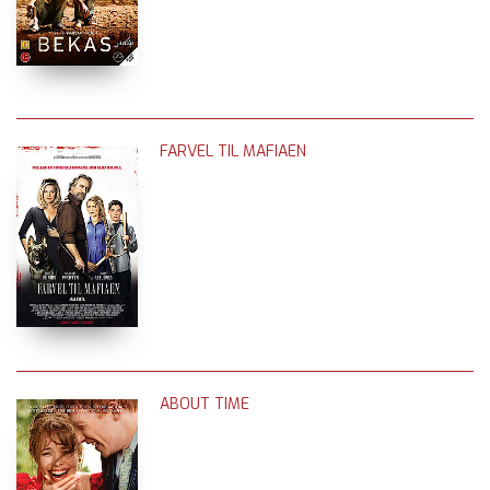
FARVEL TIL MAFIAEN
ABOUT TIME