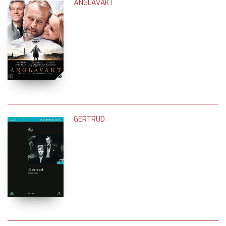
ÄNGLAVAKT
GERTRUD