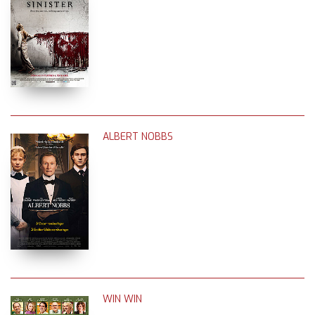
ALBERT NOBBS
WIN WIN