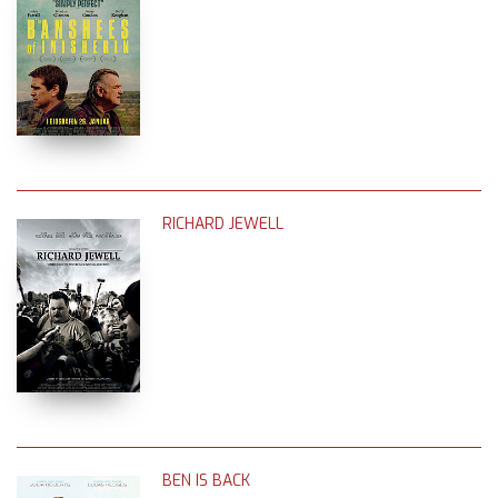
RICHARD JEWELL
BEN IS BACK