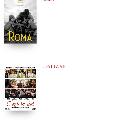
C'EST LA VIE