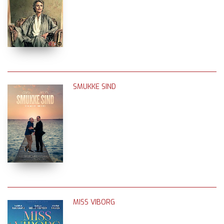
SMUKKE SIND
MISS VIBORG