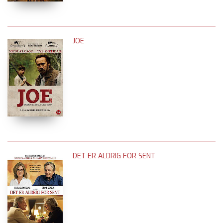
JOE
DET ER ALDRIG FOR SENT