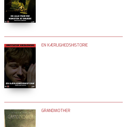
EN KÆRLIGHEDSHISTORIE
GRANDMOTHER