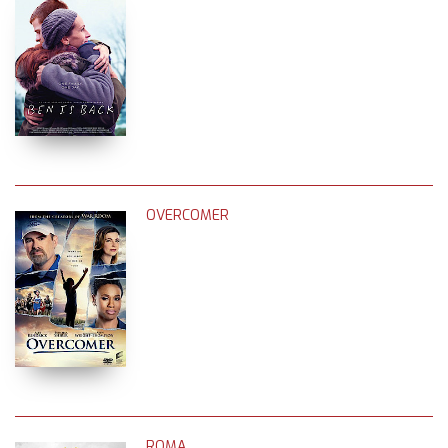
OVERCOMER
ROMA