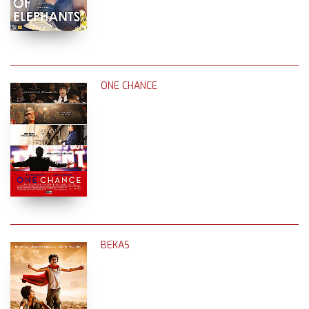
ONE CHANCE
BEKAS