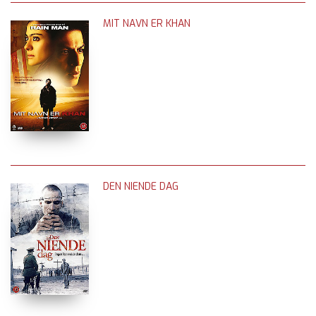
MIT NAVN ER KHAN
DEN NIENDE DAG