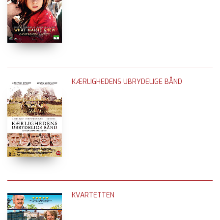
KÆRLIGHEDENS UBRYDELIGE BÅND
KVARTETTEN