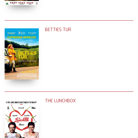
BETTIES TUR
THE LUNCHBOX