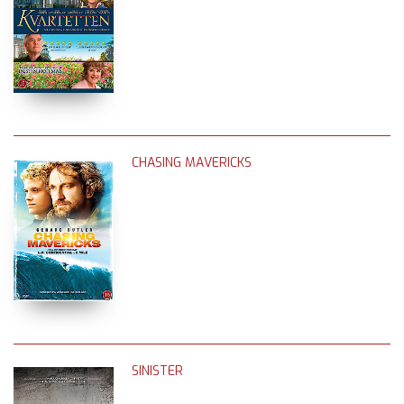
CHASING MAVERICKS
SINISTER