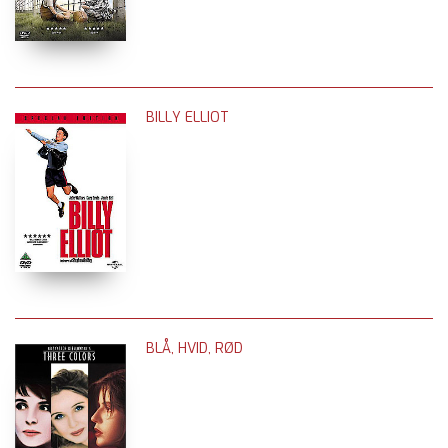
BILLY ELLIOT
BLÅ, HVID, RØD