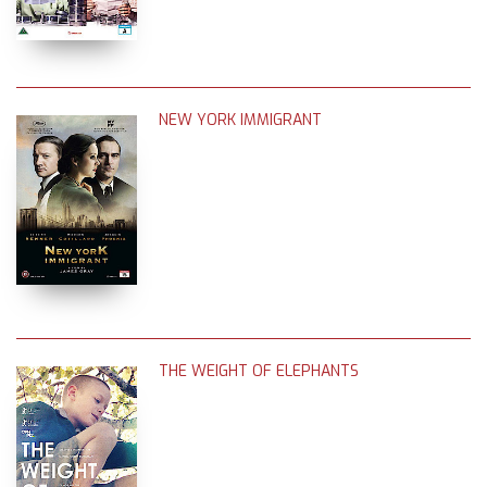
NEW YORK IMMIGRANT
THE WEIGHT OF ELEPHANTS