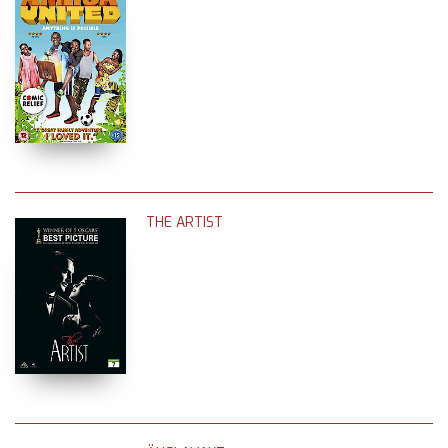
THE ARTIST