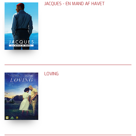
JACQUES - EN MAND AF HAVET
LOVING