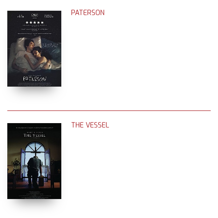
PATERSON
THE VESSEL