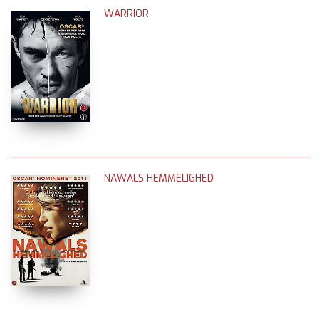
WARRIOR
NAWALS HEMMELIGHED