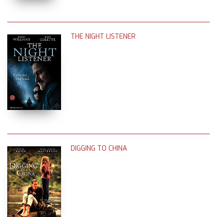
THE NIGHT LISTENER
DIGGING TO CHINA