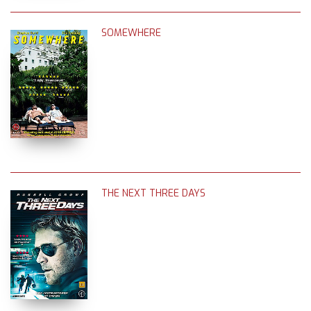
SOMEWHERE
THE NEXT THREE DAYS