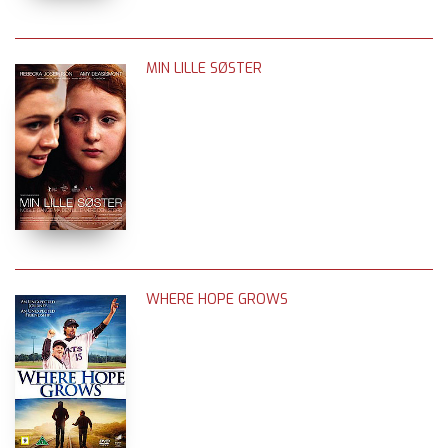
MIN LILLE SØSTER
WHERE HOPE GROWS