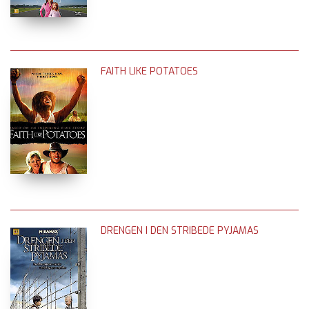
FAITH LIKE POTATOES
DRENGEN I DEN STRIBEDE PYJAMAS