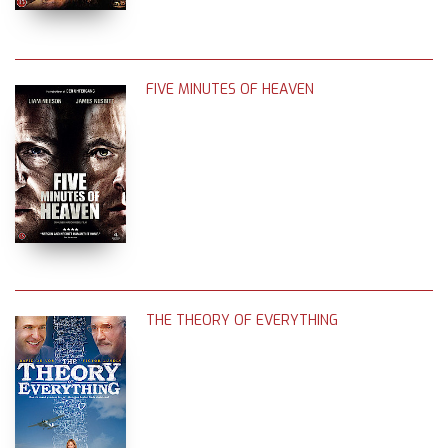
FIVE MINUTES OF HEAVEN
THE THEORY OF EVERYTHING