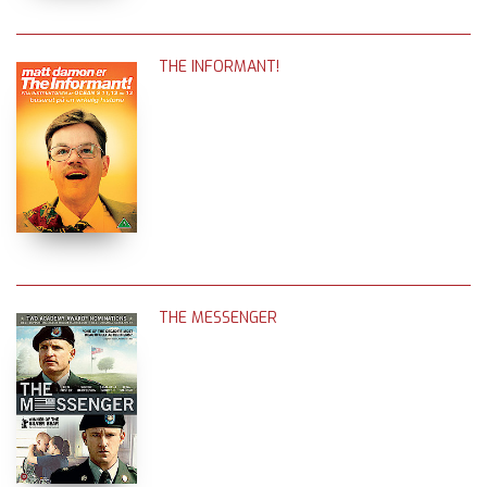
THE INFORMANT!
THE MESSENGER