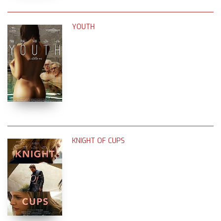
YOUTH
KNIGHT OF CUPS