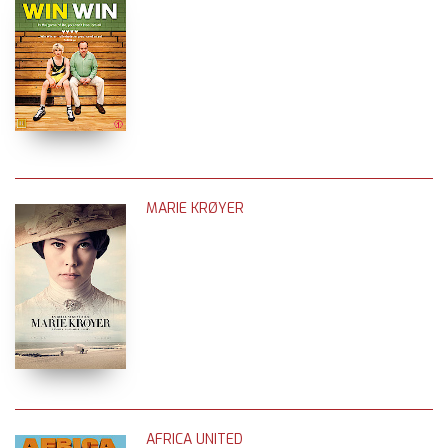
MARIE KRØYER
AFRICA UNITED