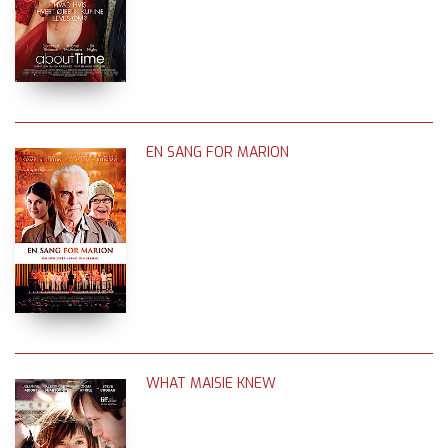
EN SANG FOR MARION
WHAT MAISIE KNEW