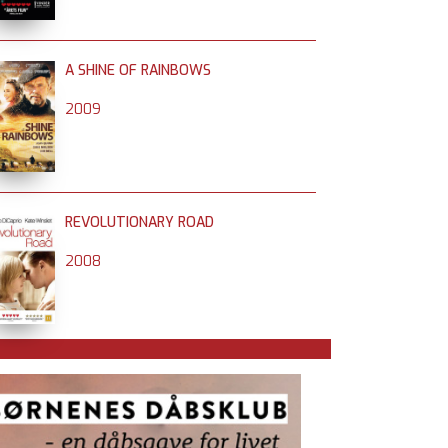
A SHINE OF RAINBOWS
2009
REVOLUTIONARY ROAD
2008