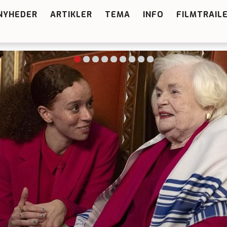
NYHEDER
ARTIKLER
TEMA
INFO
FILMTRAIL