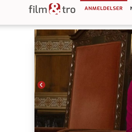
ANMELDELSER