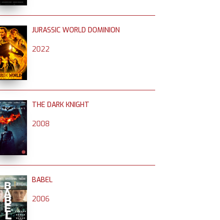
JURASSIC WORLD DOMINION
2022
THE DARK KNIGHT
2008
BABEL
2006