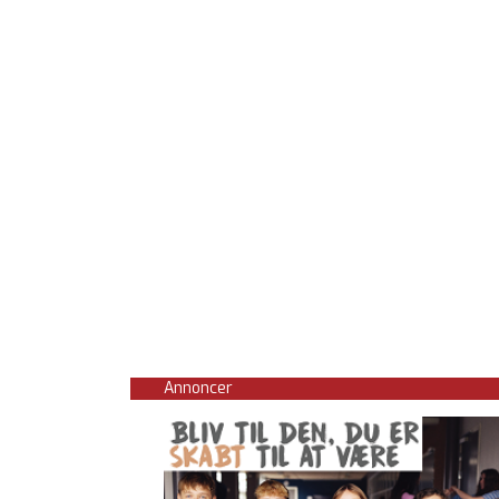
Annoncer