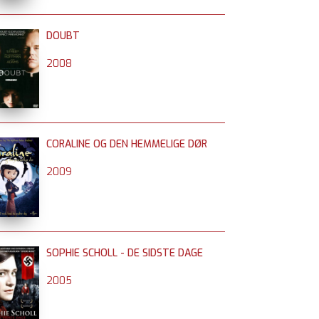
DOUBT
2008
CORALINE OG DEN HEMMELIGE DØR
2009
SOPHIE SCHOLL - DE SIDSTE DAGE
2005