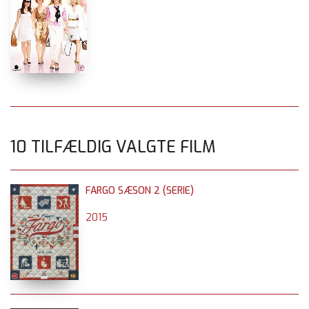
10 TILFÆLDIG VALGTE FILM
FARGO SÆSON 2 (SERIE)
2015