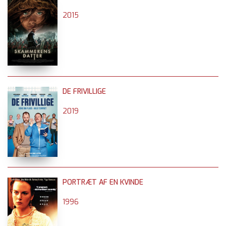
2015
DE FRIVILLIGE
2019
PORTRÆT AF EN KVINDE
1996