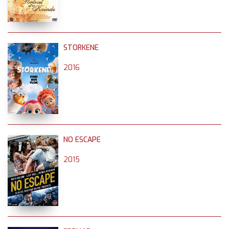
STORKENE
2016
NO ESCAPE
2015