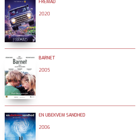
FREMAD
2020
BARNET
2005
EN UBEKVEM SANDHED
2006