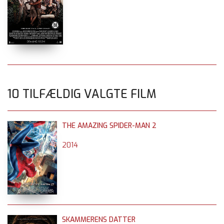
10 TILFÆLDIG VALGTE FILM
THE AMAZING SPIDER-MAN 2
2014
SKAMMERENS DATTER