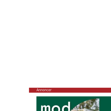
Annoncer