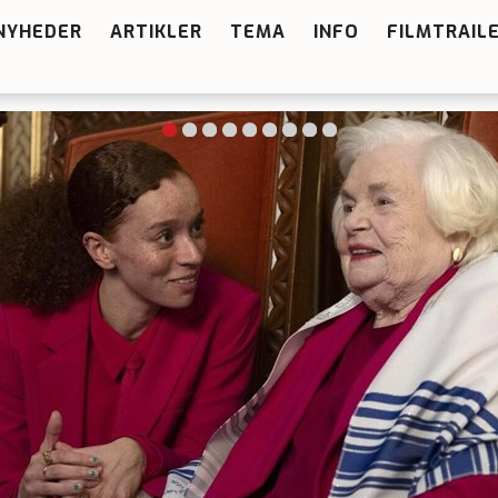
NYHEDER
ARTIKLER
TEMA
INFO
FILMTRAIL