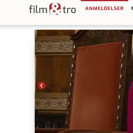
ANMELDELSER