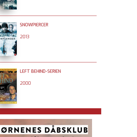
SNOWPIERCER
2013
LEFT BEHIND-SERIEN
2000