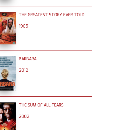
THE GREATEST STORY EVER TOLD
1965
BARBARA
2012
THE SUM OF ALL FEARS
2002