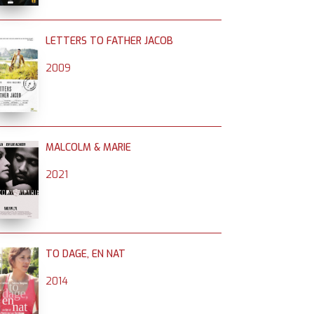
LETTERS TO FATHER JACOB
2009
MALCOLM & MARIE
2021
TO DAGE, EN NAT
2014