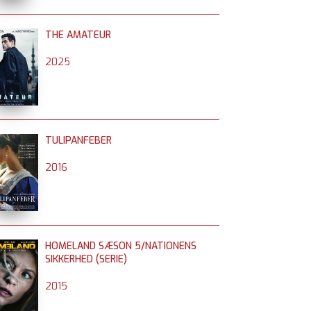
THE AMATEUR
2025
TULIPANFEBER
2016
HOMELAND SÆSON 5/NATIONENS
SIKKERHED (SERIE)
2015