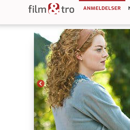
ANMELDELSER