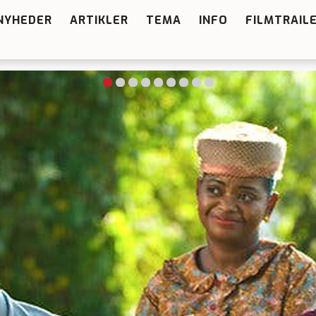
NYHEDER
ARTIKLER
TEMA
INFO
FILMTRAIL