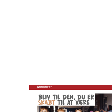
Annoncer