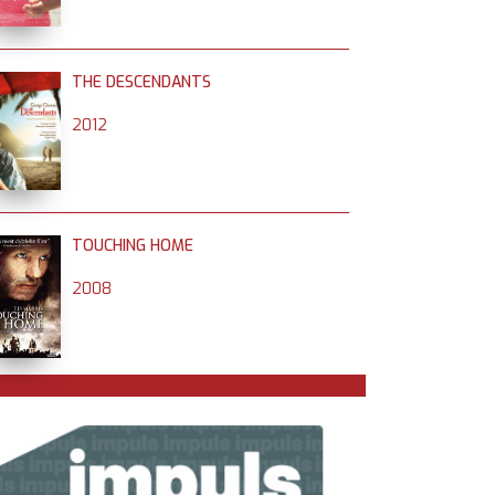
THE DESCENDANTS
2012
TOUCHING HOME
2008