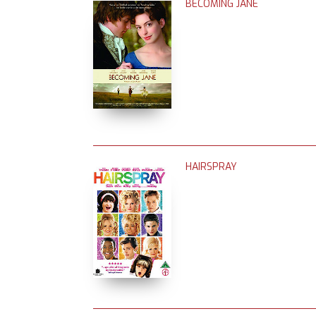
BECOMING JANE
HAIRSPRAY