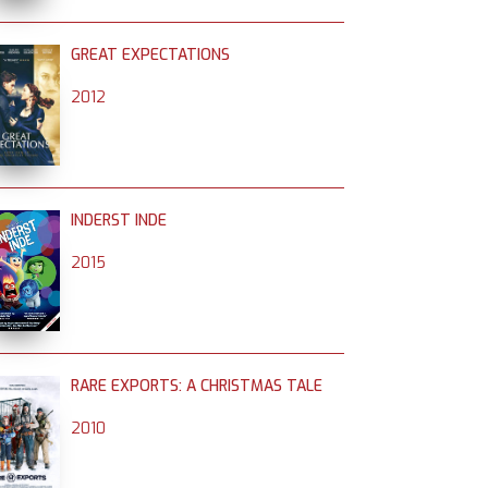
GREAT EXPECTATIONS
2012
INDERST INDE
2015
RARE EXPORTS: A CHRISTMAS TALE
2010