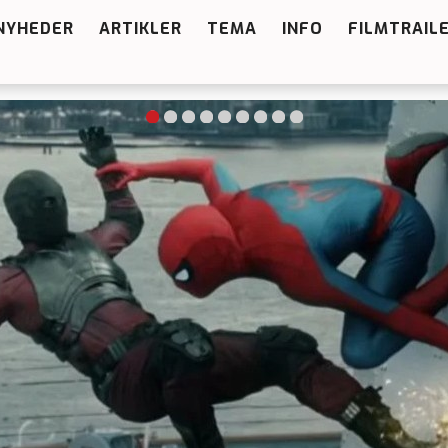
NYHEDER
ARTIKLER
TEMA
INFO
FILMTRAIL