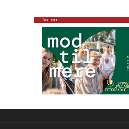
Annoncer