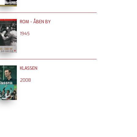
ROM - ÅBEN BY
1945
KLASSEN
2008