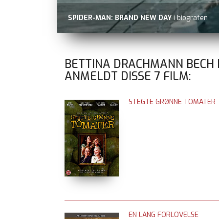
SPIDER-MAN: BRAND NEW DAY
i biografen
BETTINA DRACHMANN BECH
ANMELDT DISSE
7
FILM:
STEGTE GRØNNE TOMATER
EN LANG FORLOVELSE