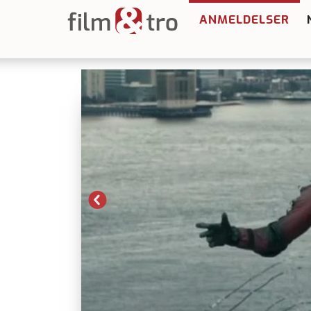
ANMELDELSER