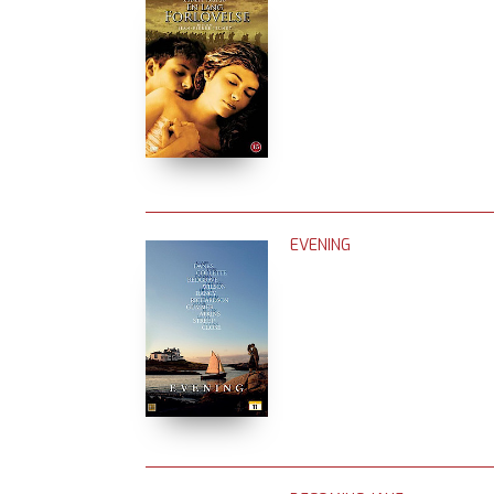
EVENING