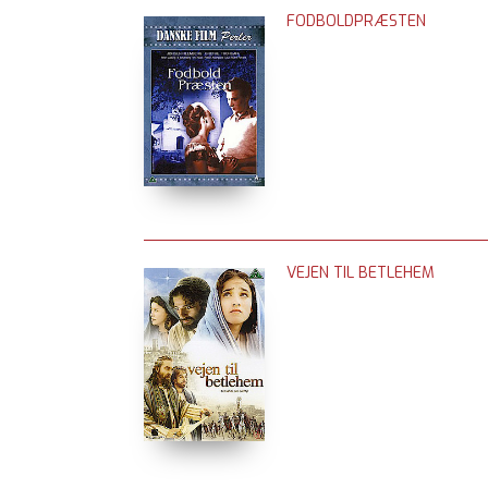
FODBOLDPRÆSTEN
VEJEN TIL BETLEHEM