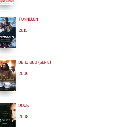
TUNNELEN
2019
DE 10 BUD (SERIE)
2006
DOUBT
2008