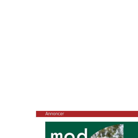
Annoncer