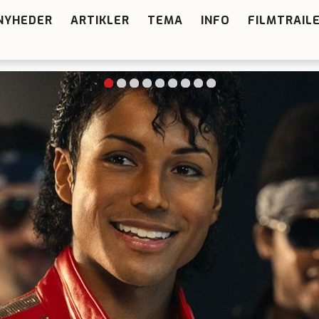
NYHEDER
ARTIKLER
TEMA
INFO
FILMTRAIL