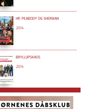
HR. PEABODY OG SHERMAN
2014
BRYLLUPSKAOS
2014