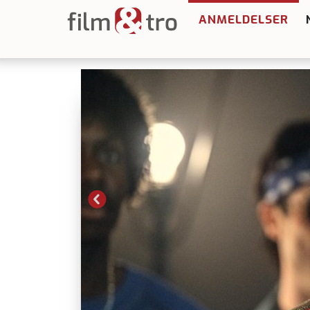
ANMELDELSER