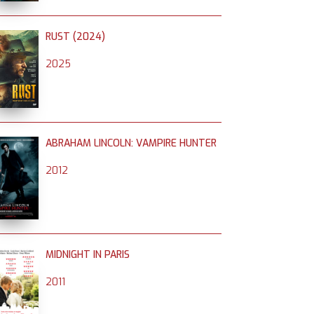
RUST (2024)
2025
ABRAHAM LINCOLN: VAMPIRE HUNTER
2012
MIDNIGHT IN PARIS
2011