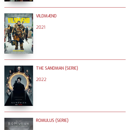
VILDMÆND
2021
THE SANDMAN (SERIE)
2022
ROMULUS (SERIE)