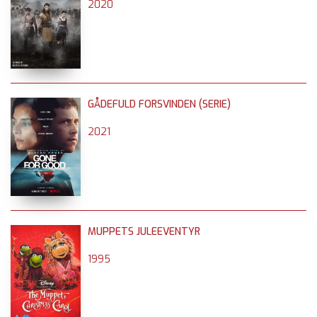
2020
GÅDEFULD FORSVINDEN (SERIE)
2021
MUPPETS JULEEVENTYR
1995