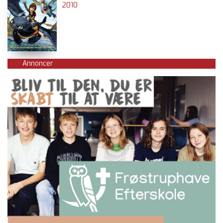
2010
Annoncer