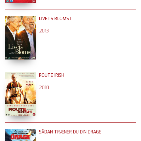
LIVETS BLOMST
2013
ROUTE IRISH
2010
SÅDAN TRÆNER DU DIN DRAGE