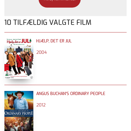
10 TILFÆLDIG VALGTE FILM
HJÆLP, DET ER JUL
2004
ANGUS BUCHAN'S ORDINARY PEOPLE
2012