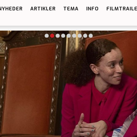
NYHEDER
ARTIKLER
TEMA
INFO
FILMTRAIL