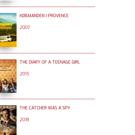
KØBMANDEN I PROVENCE
2007
THE DIARY OF A TEENAGE GIRL
2015
THE CATCHER WAS A SPY
2018