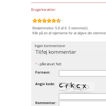
Brugerkarakter:
Bedømmelse: 5.6 af 6. 5 stemme(r).
Klik på en af stjernerne for at afgive din stemme
Ingen kommentarer
Tilføj kommentar
*
- påkrævet felt
Fornavn:
Angiv kode:
Kommentar: