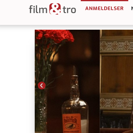
ANMELDELSER