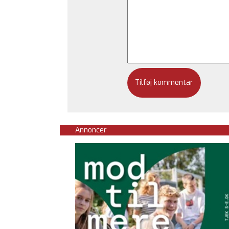
Annoncer