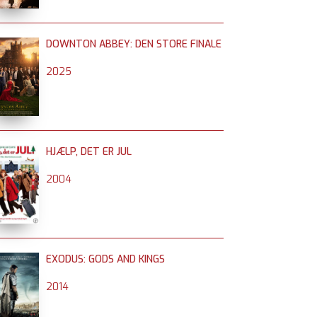
DOWNTON ABBEY: DEN STORE FINALE
2025
HJÆLP, DET ER JUL
2004
EXODUS: GODS AND KINGS
2014