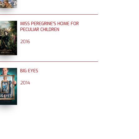
MISS PEREGRINE'S HOME FOR
PECULIAR CHILDREN
2016
BIG EYES
2014