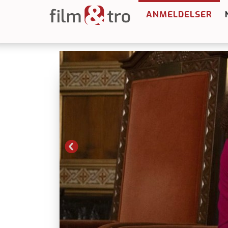
ANMELDELSER