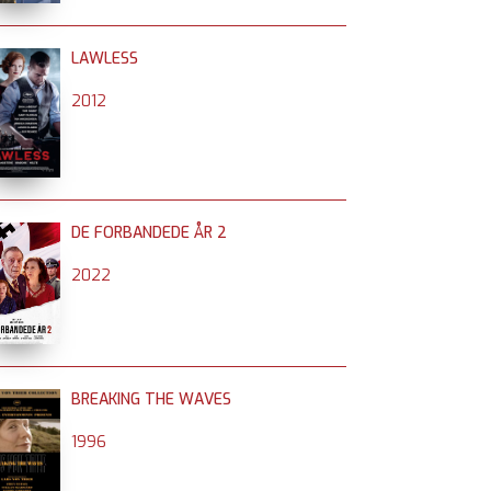
LAWLESS
2012
DE FORBANDEDE ÅR 2
2022
BREAKING THE WAVES
1996