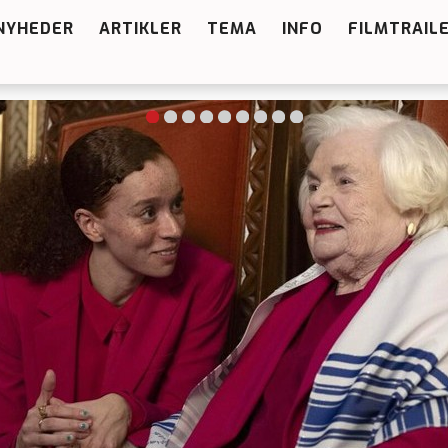
NYHEDER
ARTIKLER
TEMA
INFO
FILMTRAIL