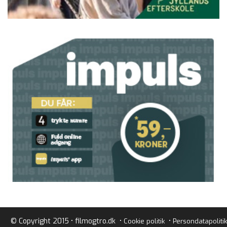
© Copyright 2015 • filmogtro.dk •
•
Cookie politik
Persondatapolitik