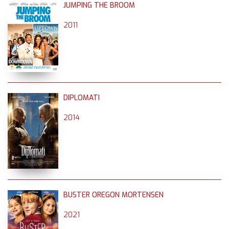
JUMPING THE BROOM
2011
DIPLOMATI
2014
BUSTER OREGON MORTENSEN
2021