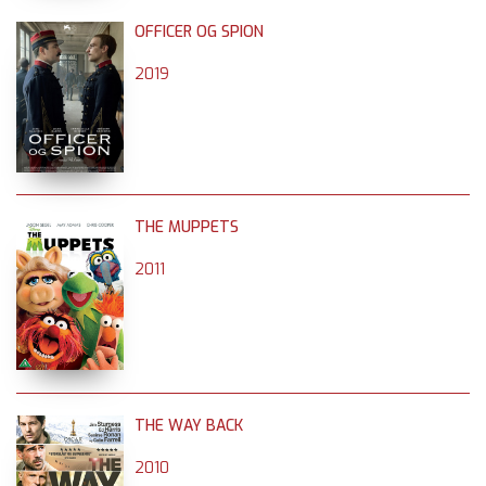
OFFICER OG SPION
2019
THE MUPPETS
2011
THE WAY BACK
2010