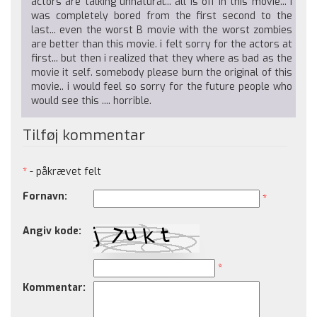
actors are talking unnatural... all is off in this movie... i
was completely bored from the first second to the
last... even the worst B movie with the worst zombies
are better than this movie. i felt sorry for the actors at
first... but then i realized that they where as bad as the
movie it self. somebody please burn the original of this
movie.. i would feel so sorry for the future people who
would see this .... horrible.
Tilføj kommentar
*
- påkrævet felt
Fornavn:
*
Angiv kode:
*
Kommentar: