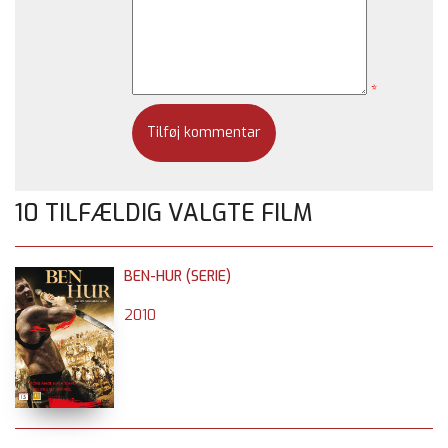
*
10 TILFÆLDIG VALGTE FILM
BEN-HUR (SERIE)
2010