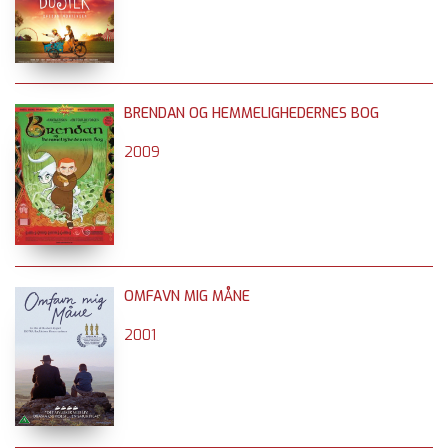
BRENDAN OG HEMMELIGHEDERNES BOG
2009
OMFAVN MIG MÅNE
2001