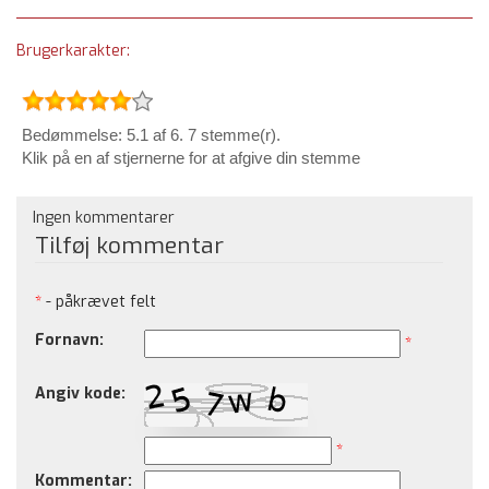
Brugerkarakter:
Bedømmelse: 5.1 af 6. 7 stemme(r).
Klik på en af stjernerne for at afgive din stemme
Ingen kommentarer
Tilføj kommentar
*
- påkrævet felt
Fornavn:
*
Angiv kode:
*
Kommentar: