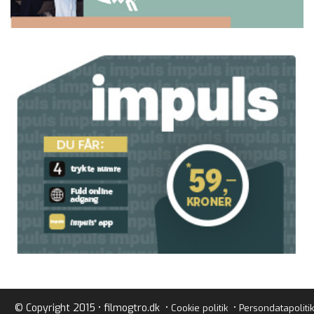
© Copyright 2015 • filmogtro.dk •
•
Cookie politik
Persondatapolitik