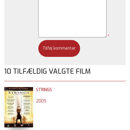
*
10 TILFÆLDIG VALGTE FILM
STRINGS
2005