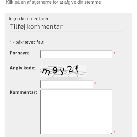
Klik på en af stjernerne for at afgive din stemme
Ingen kommentarer
Tilføj kommentar
*
- påkrævet felt
Fornavn:
*
Angiv kode:
*
Kommentar:
*