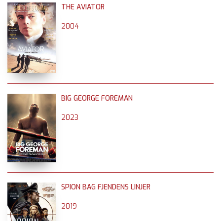
THE AVIATOR
2004
BIG GEORGE FOREMAN
2023
SPION BAG FJENDENS LINJER
2019