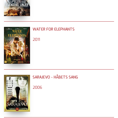
WATER FOR ELEPHANTS
2011
SARAJEVO - HÅBETS SANG
2006