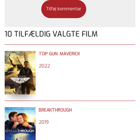
10 TILFÆLDIG VALGTE FILM
TOP GUN: MAVERICK
2022
BREAKTHROUGH
2019