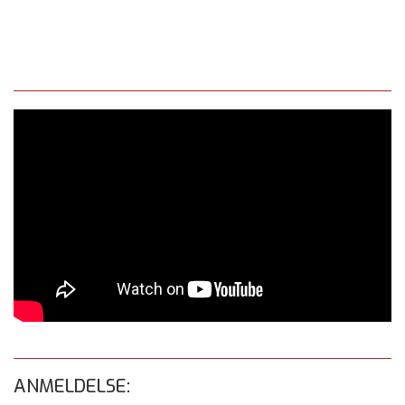
ANMELDELSE: