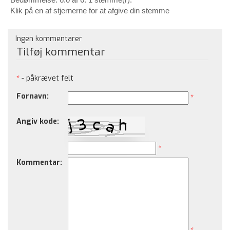
Klik på en af stjernerne for at afgive din stemme
Ingen kommentarer
Tilføj kommentar
*
- påkrævet felt
Fornavn:
*
Angiv kode:
*
Kommentar: