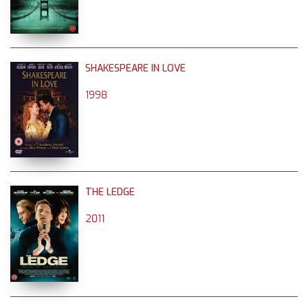
SHAKESPEARE IN LOVE
1998
THE LEDGE
2011