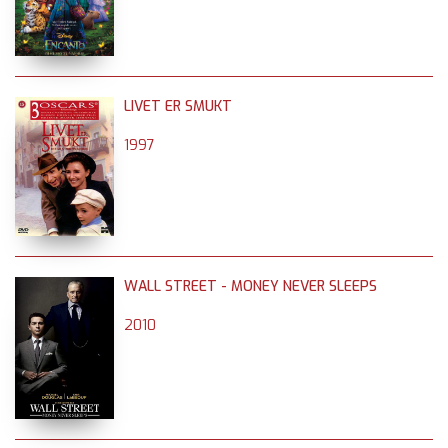
LIVET ER SMUKT
1997
WALL STREET - MONEY NEVER SLEEPS
2010