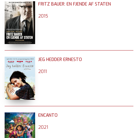
FRITZ BAUER: EN FJENDE AF STATEN
2015
JEG HEDDER ERNESTO
2011
ENCANTO
2021