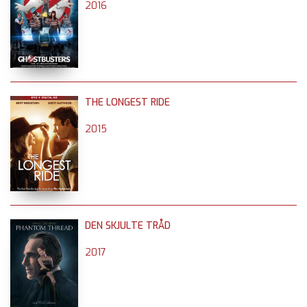
2016
THE LONGEST RIDE
2015
DEN SKJULTE TRÅD
2017