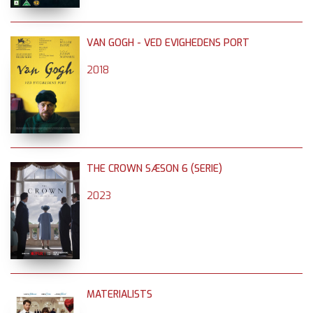
VAN GOGH - VED EVIGHEDENS PORT
2018
THE CROWN SÆSON 6 (SERIE)
2023
MATERIALISTS