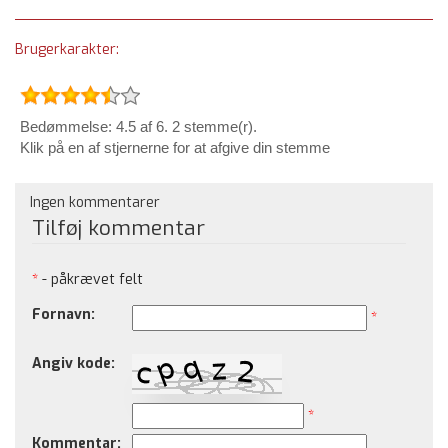
Brugerkarakter:
Bedømmelse: 4.5 af 6. 2 stemme(r).
Klik på en af stjernerne for at afgive din stemme
Ingen kommentarer
Tilføj kommentar
*
- påkrævet felt
Fornavn:
*
Angiv kode:
*
Kommentar: