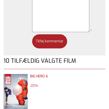
*
10 TILFÆLDIG VALGTE FILM
BIG HERO 6
2014