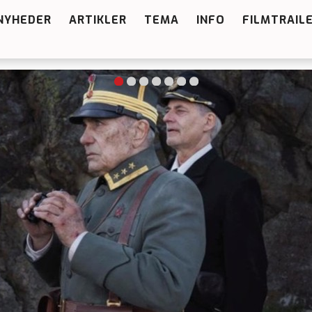
NYHEDER
ARTIKLER
TEMA
INFO
FILMTRAIL