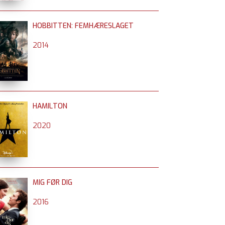
HOBBITTEN: FEMHÆRESLAGET
2014
HAMILTON
2020
MIG FØR DIG
2016