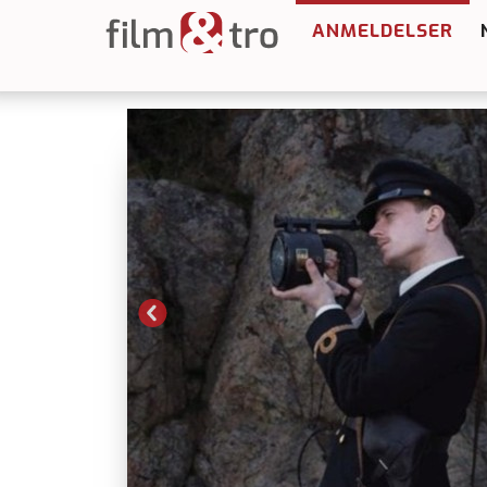
ANMELDELSER