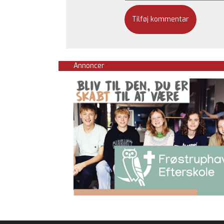
Annoncer