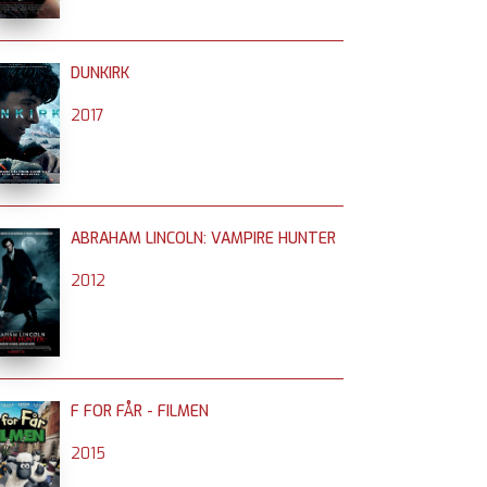
DUNKIRK
2017
ABRAHAM LINCOLN: VAMPIRE HUNTER
2012
F FOR FÅR - FILMEN
2015