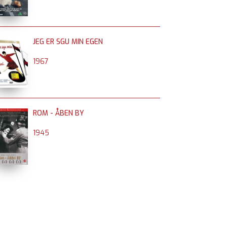
JEG ER SGU MIN EGEN
1967
ROM - ÅBEN BY
1945