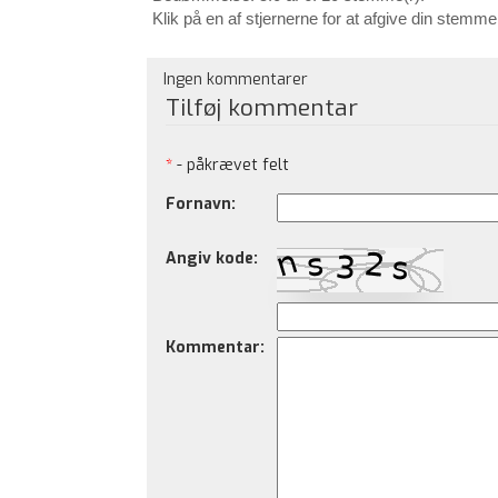
Klik på en af stjernerne for at afgive din stemme
Ingen kommentarer
Tilføj kommentar
*
- påkrævet felt
Fornavn:
Angiv kode:
Kommentar: