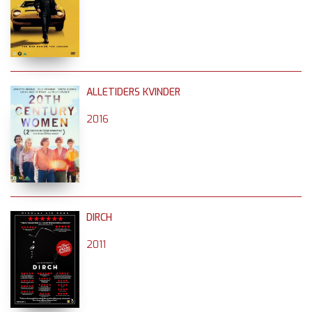
ALLETIDERS KVINDER
2016
DIRCH
2011