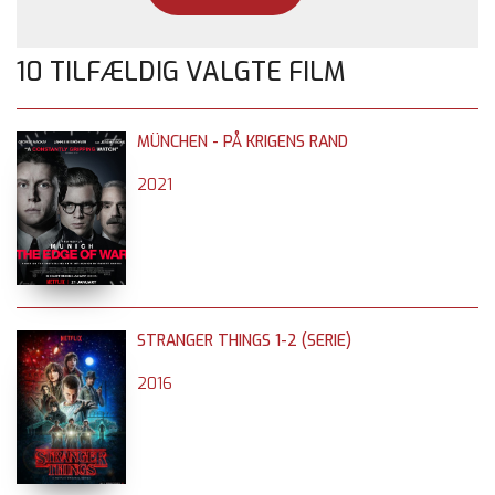
10 TILFÆLDIG VALGTE FILM
MÜNCHEN - PÅ KRIGENS RAND
2021
STRANGER THINGS 1-2 (SERIE)
2016