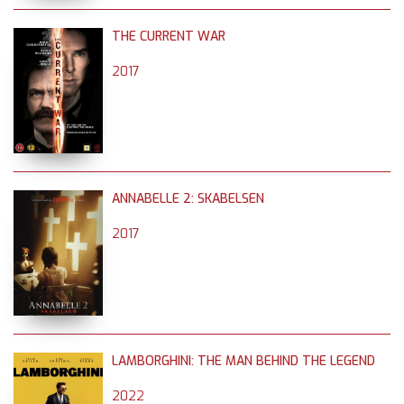
THE CURRENT WAR
2017
ANNABELLE 2: SKABELSEN
2017
LAMBORGHINI: THE MAN BEHIND THE LEGEND
2022