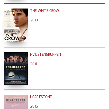
THE WHITE CROW
2018
HVIDSTENGRUPPEN
2011
HEARTSTONE
2016