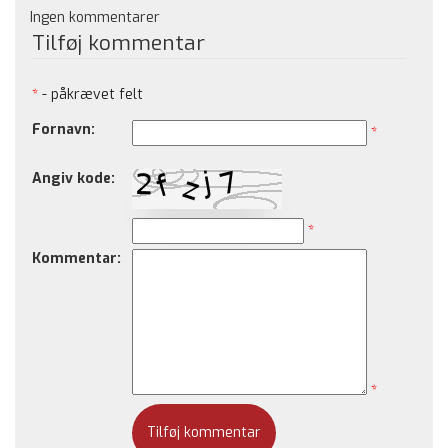
Ingen kommentarer
Tilføj kommentar
*
- påkrævet felt
Fornavn:
*
Angiv kode:
*
Kommentar:
*