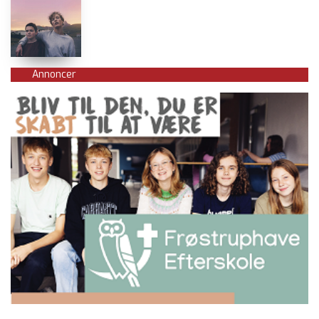
Annoncer