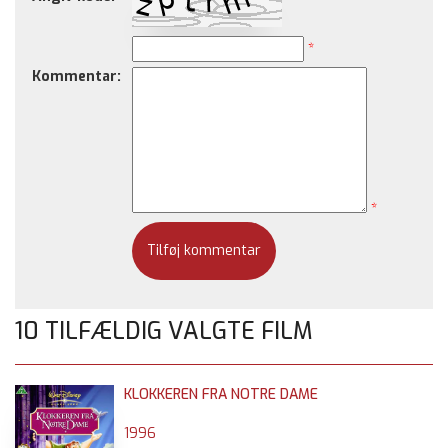
*
Kommentar:
*
10 TILFÆLDIG VALGTE FILM
KLOKKEREN FRA NOTRE DAME
1996