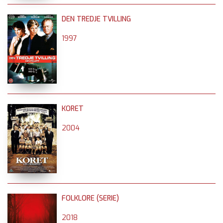
DEN TREDJE TVILLING
1997
KORET
2004
FOLKLORE (SERIE)
2018