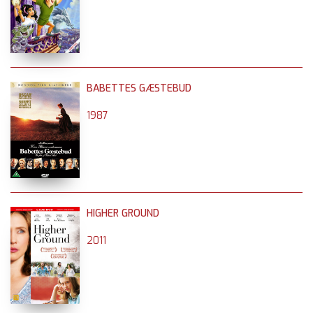
BABETTES GÆSTEBUD
1987
HIGHER GROUND
2011