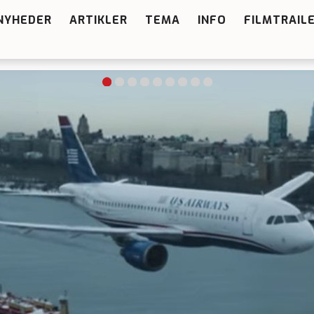
NYHEDER
ARTIKLER
TEMA
INFO
FILMTRAIL