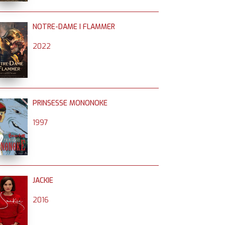
NOTRE-DAME I FLAMMER
2022
PRINSESSE MONONOKE
1997
JACKIE
2016