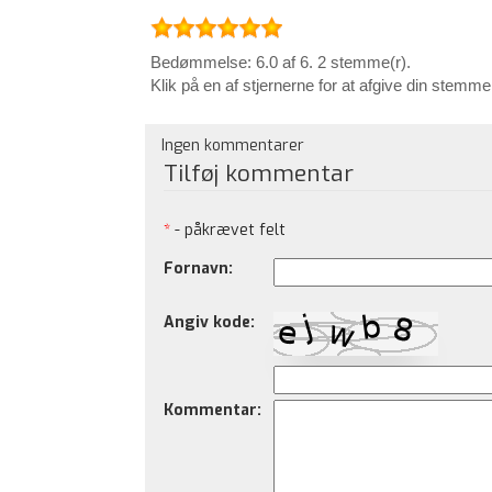
Bedømmelse: 6.0 af 6. 2 stemme(r).
Klik på en af stjernerne for at afgive din stemme
Ingen kommentarer
Tilføj kommentar
*
- påkrævet felt
Fornavn:
Angiv kode:
Kommentar: