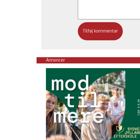
Annoncer