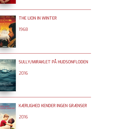
THE LION IN WINTER
1968
SULLY/MIRAKLET PÅ HUDSONFLODEN
2016
KÆRLIGHED KENDER INGEN GRÆNSER
2016