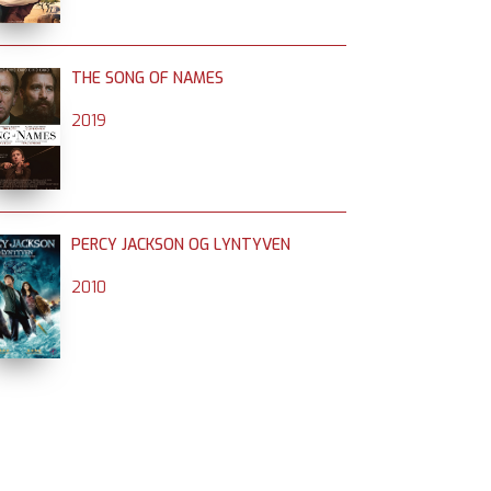
THE SONG OF NAMES
2019
PERCY JACKSON OG LYNTYVEN
2010