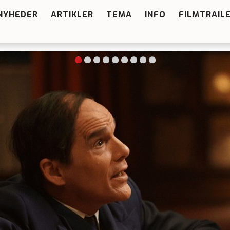
NYHEDER
ARTIKLER
TEMA
INFO
FILMTRAIL