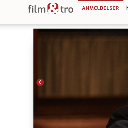
ANMELDELSER