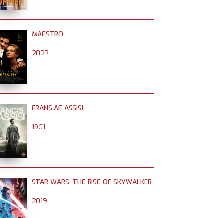
MAESTRO
2023
FRANS AF ASSISI
1961
STAR WARS: THE RISE OF SKYWALKER
2019