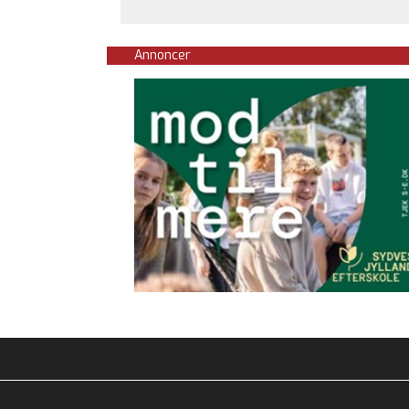
Annoncer