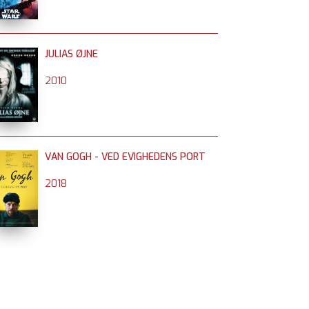
JULIAS ØJNE
2010
VAN GOGH - VED EVIGHEDENS PORT
2018